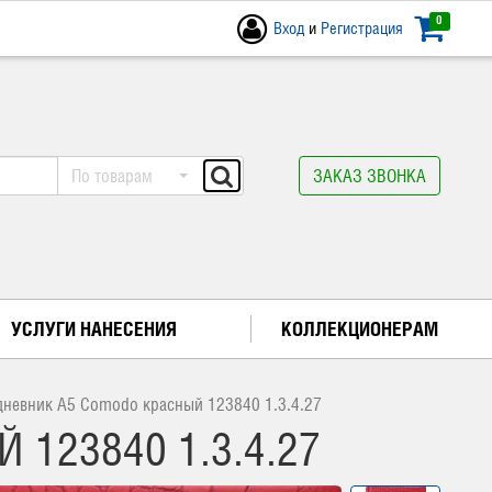
0
Вход
и
Регистрация
По товарам
ЗАКАЗ ЗВОНКА
УСЛУГИ НАНЕСЕНИЯ
КОЛЛЕКЦИОНЕРАМ
невник А5 Comodo красный 123840 1.3.4.27
123840 1.3.4.27