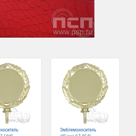
носитель
Эмблемоноситель