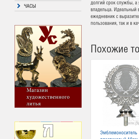
долгий срок службы, а
ЧАСЫ
владельца. Идеальный 
ежедневник с выразите
пользования, так и в к
Похожие т
Эмблемоноситель