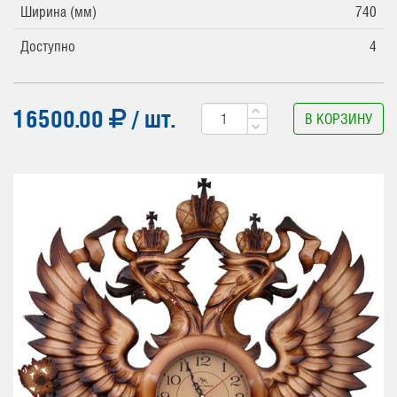
Ширина (мм)
740
Доступно
4
16500.00
/ шт.
В КОРЗИНУ