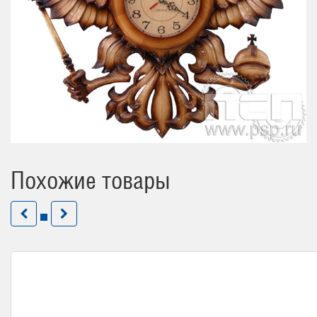
Похожие товары