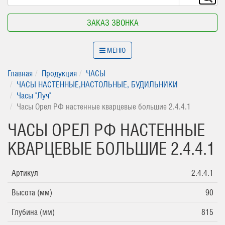
ЗАКАЗ ЗВОНКА
МЕНЮ
Главная
Продукция
ЧАСЫ
ЧАСЫ НАСТЕННЫЕ,НАСТОЛЬНЫЕ, БУДИЛЬНИКИ
Часы "Луч"
Часы Орел РФ настенные кварцевые большие 2.4.4.1
ЧАСЫ ОРЕЛ РФ НАСТЕННЫЕ
КВАРЦЕВЫЕ БОЛЬШИЕ 2.4.4.1
Артикул
2.4.4.1
Высота (мм)
90
Глубина (мм)
815