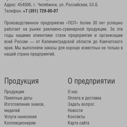
Адрес: 454006, г. Челябинск, ул. Российская, 53-Б
Телефон:
+7 (351) 729-90-07
Производственное предприятие «ПСП» более 30 лет успешно
работает на рынке рекламно-сувенирной продукции. За эти
годы нашими клиентами стали предприятия и организации
всей России — от Калининградской области до Камчатского
края. Мы выполняли заказы для хорошо известных не только в
нашей стране предприятий.
Продукция
О предприятии
Продукция
О нас
Памятные даты
Оплата и доставка
Изготовление знаков,
Задать вопрос
медалей
Новости
Услуги нанесения
Контакты
Коллекционерам
Карта сайта