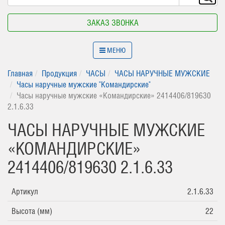
ЗАКАЗ ЗВОНКА
МЕНЮ
Главная
Продукция
ЧАСЫ
ЧАСЫ НАРУЧНЫЕ МУЖСКИЕ
Часы наручные мужские "Командирские"
Часы наручные мужские «Командирские» 2414406/819630
2.1.6.33
ЧАСЫ НАРУЧНЫЕ МУЖСКИЕ
«КОМАНДИРСКИЕ»
2414406/819630 2.1.6.33
Артикул
2.1.6.33
Высота (мм)
22