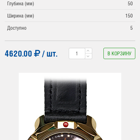
Глубина (мм)
50
Ширина (мм)
150
Доступно
5
4620.00
/ шт.
В КОРЗИНУ