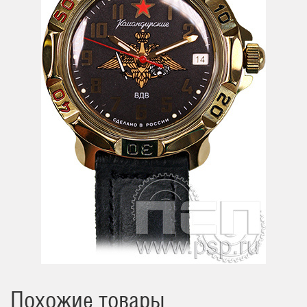
Похожие товары