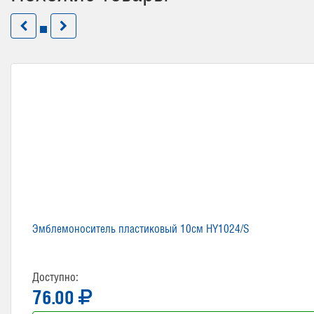
Эмблемоноситель пластиковый 10см HY1024/S
Доступно:
76.00