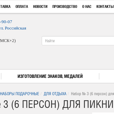
СТАВКА
ОПЛАТА
НОВОСТИ
ПРОИЗВОДСТВО
О НАС
КОНТАКТЫ
9-90-07
ул. Российская
 (МСК+2)
ИЗГОТОВЛЕНИЕ ЗНАКОВ, МЕДАЛЕЙ
НАБОРЫ ПОДАРОЧНЫЕ
ДЛЯ ОТДЫХА
Набор № 3 (6 персон) для
3 (6 ПЕРСОН) ДЛЯ ПИКНИК