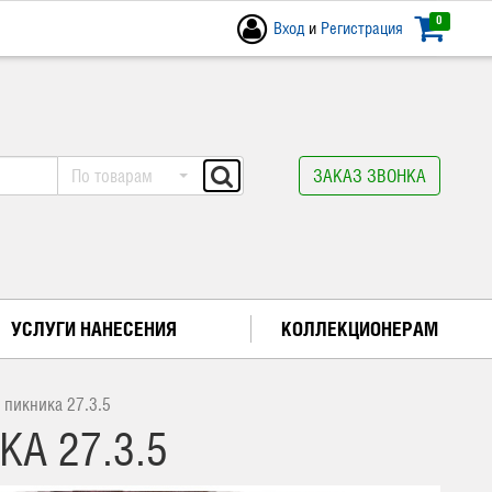
0
Вход
и
Регистрация
По товарам
ЗАКАЗ ЗВОНКА
УСЛУГИ НАНЕСЕНИЯ
КОЛЛЕКЦИОНЕРАМ
 пикника 27.3.5
А 27.3.5