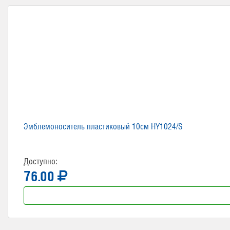
Эмблемоноситель пластиковый 10см HY1024/S
Доступно:
76.00