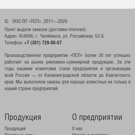
©
ООО ПП «ПСП», 2011—2026
Пункт выдачи заказов (доставка платная):
Адрес: 454006, г. Челябинск, ул. Российская, 53-Б
Телефон:
+7 (351) 729-90-07
Производственное предприятие «ПСП» более 30 лет успешно
работает на рынке рекламно-сувенирной продукции. За эти
годы нашими клиентами стали предприятия и организации
всей России — от Калининградской области до Камчатского
края. Мы выполняли заказы для хорошо известных не только в
нашей стране предприятий.
Продукция
О предприятии
Продукция
О нас