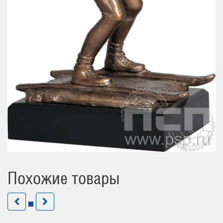
Похожие товары