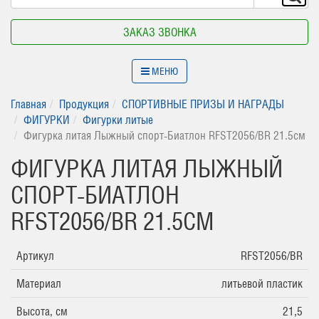
ЗАКАЗ ЗВОНКА
МЕНЮ
Главная
Продукция
СПОРТИВНЫЕ ПРИЗЫ И НАГРАДЫ
ФИГУРКИ
Фигурки литые
Фигурка литая Лыжный спорт-Биатлон RFST2056/BR 21.5см
ФИГУРКА ЛИТАЯ ЛЫЖНЫЙ
СПОРТ-БИАТЛОН
RFST2056/BR 21.5СМ
Артикул
RFST2056/BR
Материал
литьевой пластик
Высота, см
21,5