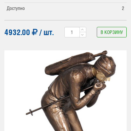
Доступно
2
4932.00
/ шт.
В КОРЗИНУ