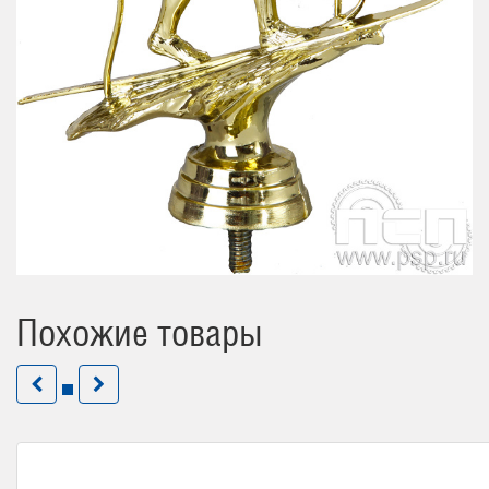
Похожие товары