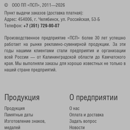
©
ООО ПП «ПСП», 2011—2026
Пункт выдачи заказов (доставка платная):
Адрес: 454006, г. Челябинск, ул. Российская, 53-Б
Телефон:
+7 (351) 729-90-07
Производственное предприятие «ПСП» более 30 лет успешно
работает на рынке рекламно-сувенирной продукции. За эти
годы нашими клиентами стали предприятия и организации
всей России — от Калининградской области до Камчатского
края. Мы выполняли заказы для хорошо известных не только в
нашей стране предприятий.
Продукция
О предприятии
Продукция
О нас
Памятные даты
Оплата и доставка
Изготовление знаков,
Задать вопрос
медалей
Новости