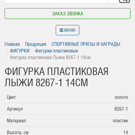
ЗАКАЗ ЗВОНКА
МЕНЮ
Главная
Продукция
СПОРТИВНЫЕ ПРИЗЫ И НАГРАДЫ
ФИГУРКИ
Фигурки пластиковые
Фигурка пластиковая Лыжи 8267-1 14см
ФИГУРКА ПЛАСТИКОВАЯ
ЛЫЖИ 8267-1 14СМ
Цвет
золото
Артикул
8267-1
Материал
пластик
Высота, см
14