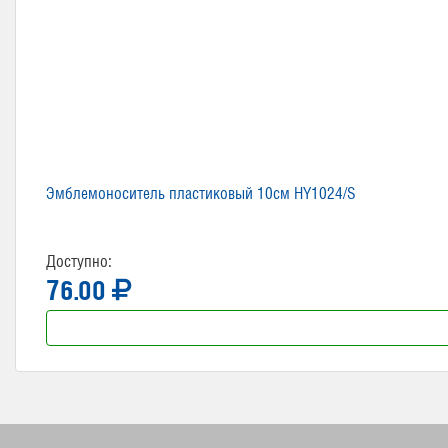
Эмблемоноситель пластиковый 10см HY1024/S
Доступно:
76.00