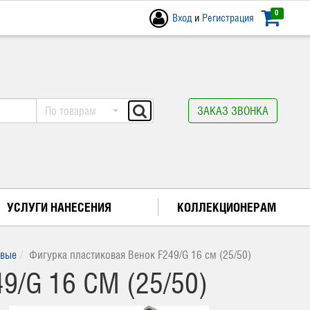
0
Вход
и
Регистрация
По товарам
ЗАКАЗ ЗВОНКА
УСЛУГИ НАНЕСЕНИЯ
КОЛЛЕКЦИОНЕРАМ
овые
Фигурка пластиковая Венок F249/G 16 см (25/50)
/G 16 СМ (25/50)