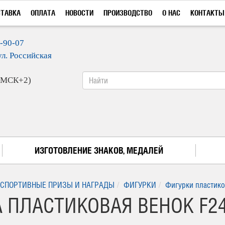
СТАВКА
ОПЛАТА
НОВОСТИ
ПРОИЗВОДСТВО
О НАС
КОНТАКТЫ
9-90-07
ул. Российская
 (МСК+2)
ИЗГОТОВЛЕНИЕ ЗНАКОВ, МЕДАЛЕЙ
СПОРТИВНЫЕ ПРИЗЫ И НАГРАДЫ
ФИГУРКИ
Фигурки пластик
 ПЛАСТИКОВАЯ ВЕНОК F249