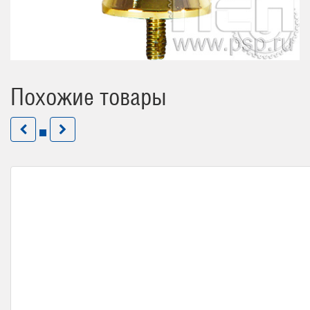
Похожие товары