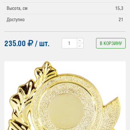
Высота, см
15,3
Доступно
21
235.00
/ шт.
В КОРЗИНУ