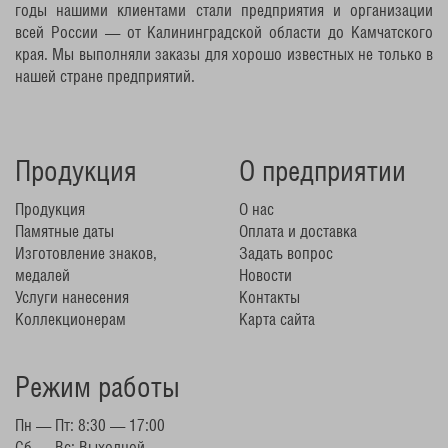
годы нашими клиентами стали предприятия и организации
всей России — от Калининградской области до Камчатского
края. Мы выполняли заказы для хорошо известных не только в
нашей стране предприятий.
Продукция
О предприятии
Продукция
О нас
Памятные даты
Оплата и доставка
Изготовление знаков,
Задать вопрос
медалей
Новости
Услуги нанесения
Контакты
Коллекционерам
Карта сайта
Режим работы
Пн — Пт: 8:30 — 17:00
Сб — Вс: Выходной