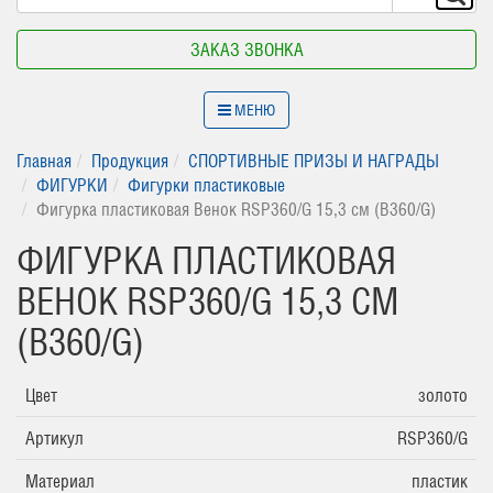
ЗАКАЗ ЗВОНКА
МЕНЮ
Главная
Продукция
СПОРТИВНЫЕ ПРИЗЫ И НАГРАДЫ
ФИГУРКИ
Фигурки пластиковые
Фигурка пластиковая Венок RSP360/G 15,3 см (B360/G)
ФИГУРКА ПЛАСТИКОВАЯ
ВЕНОК RSP360/G 15,3 СМ
(B360/G)
Цвет
золото
Артикул
RSP360/G
Материал
пластик