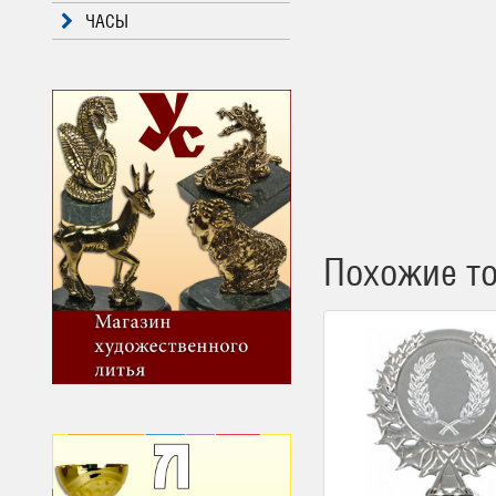
ЧАСЫ
Похожие т