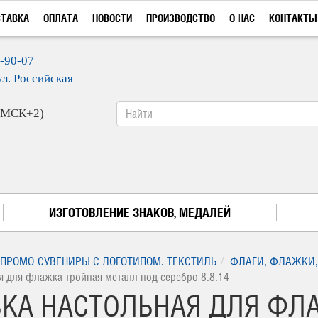
СТАВКА
ОПЛАТА
НОВОСТИ
ПРОИЗВОДСТВО
О НАС
КОНТАКТЫ
9-90-07
ул. Российская
 (МСК+2)
ИЗГОТОВЛЕНИЕ ЗНАКОВ, МЕДАЛЕЙ
ПРОМО-СУВЕНИРЫ С ЛОГОТИПОМ. ТЕКСТИЛЬ
ФЛАГИ, ФЛАЖКИ,
я для флажка тройная металл под серебро 8.8.14
КА НАСТОЛЬНАЯ ДЛЯ ФЛ