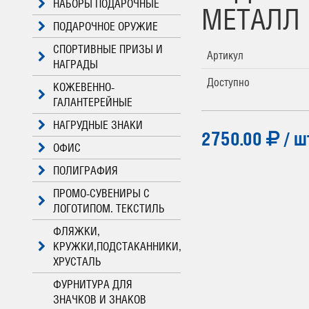
НАБОРЫ ПОДАРОЧНЫЕ
МЕТАЛЛ 
ПОДАРОЧНОЕ ОРУЖИЕ
СПОРТИВНЫЕ ПРИЗЫ И
Артикул
НАГРАДЫ
Доступно
КОЖЕВЕННО-
ГАЛАНТЕРЕЙНЫЕ
НАГРУДНЫЕ ЗНАКИ
2750.00
/ ш
ОФИС
ПОЛИГРАФИЯ
ПРОМО-СУВЕНИРЫ С
ЛОГОТИПОМ. ТЕКСТИЛЬ
ФЛЯЖКИ,
КРУЖКИ,ПОДСТАКАННИКИ,
ХРУСТАЛЬ
ФУРНИТУРА ДЛЯ
ЗНАЧКОВ И ЗНАКОВ