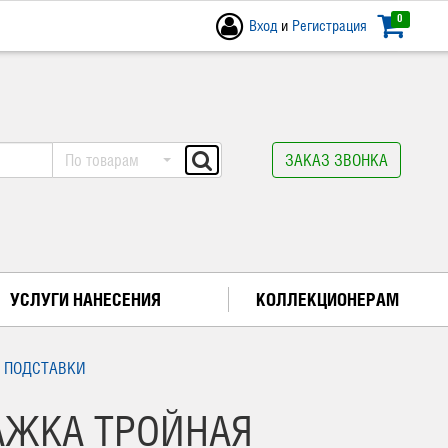
0
Вход
и
Регистрация
По товарам
ЗАКАЗ ЗВОНКА
УСЛУГИ НАНЕСЕНИЯ
КОЛЛЕКЦИОНЕРАМ
 ПОДСТАВКИ
АЖКА ТРОЙНАЯ