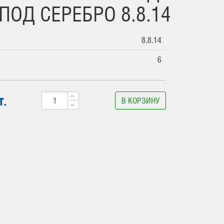
ПОД СЕРЕБРО 8.8.14
8.8.14
6
т.
В КОРЗИНУ