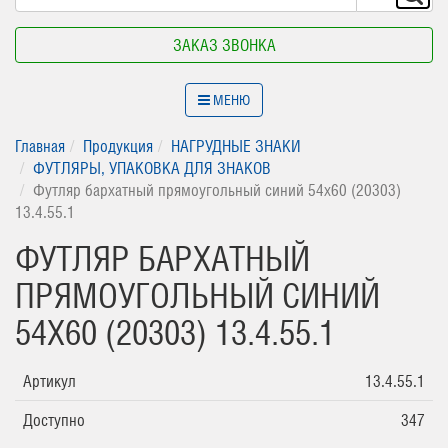
ЗАКАЗ ЗВОНКА
МЕНЮ
Главная
Продукция
НАГРУДНЫЕ ЗНАКИ
ФУТЛЯРЫ, УПАКОВКА ДЛЯ ЗНАКОВ
Футляр бархатный прямоугольный синий 54х60 (20303)
13.4.55.1
ФУТЛЯР БАРХАТНЫЙ
ПРЯМОУГОЛЬНЫЙ СИНИЙ
54Х60 (20303) 13.4.55.1
Артикул
13.4.55.1
Доступно
347