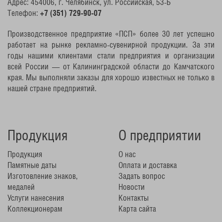
Адрес: 454006, г. Челябинск, ул. Российская, 53-Б
Телефон:
+7 (351) 729-90-07
Производственное предприятие «ПСП» более 30 лет успешно
работает на рынке рекламно-сувенирной продукции. За эти
годы нашими клиентами стали предприятия и организации
всей России — от Калининградской области до Камчатского
края. Мы выполняли заказы для хорошо известных не только в
нашей стране предприятий.
Продукция
О предприятии
Продукция
О нас
Памятные даты
Оплата и доставка
Изготовление знаков,
Задать вопрос
медалей
Новости
Услуги нанесения
Контакты
Коллекционерам
Карта сайта