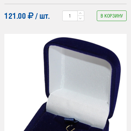
121.00
/ шт.
В КОРЗИНУ