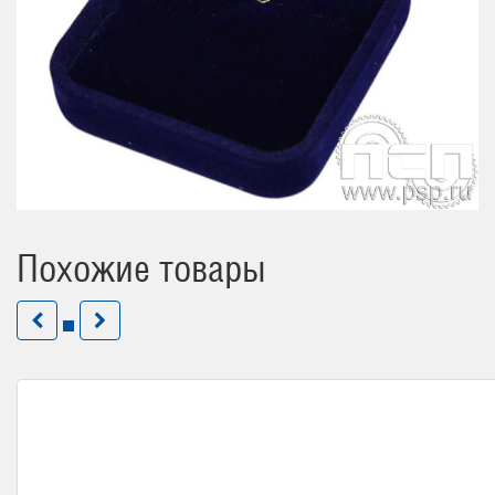
Похожие товары