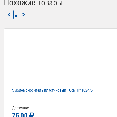
Похожие товары
Эмблемоноситель пластиковый 10см HY1024/S
Доступно:
76.00