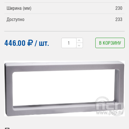
Ширина (мм)
230
Доступно
233
446.00
/ шт.
В КОРЗИНУ