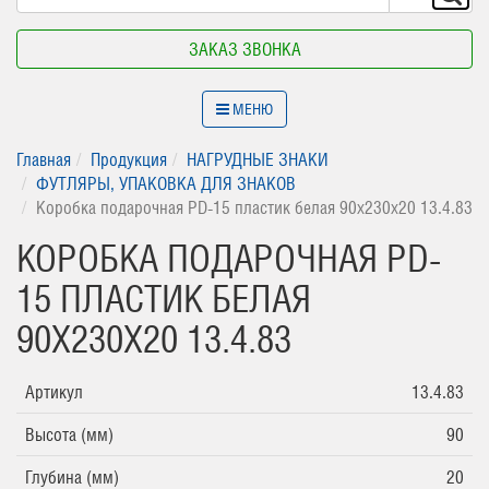
ЗАКАЗ ЗВОНКА
МЕНЮ
Главная
Продукция
НАГРУДНЫЕ ЗНАКИ
ФУТЛЯРЫ, УПАКОВКА ДЛЯ ЗНАКОВ
Коробка подарочная PD-15 пластик белая 90х230х20 13.4.83
КОРОБКА ПОДАРОЧНАЯ PD-
15 ПЛАСТИК БЕЛАЯ
90Х230Х20 13.4.83
Артикул
13.4.83
Высота (мм)
90
Глубина (мм)
20