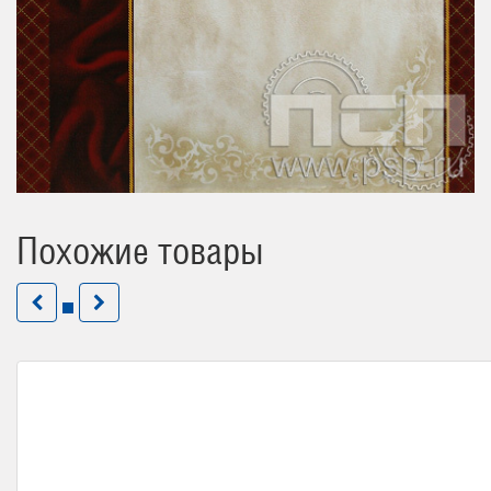
Похожие товары