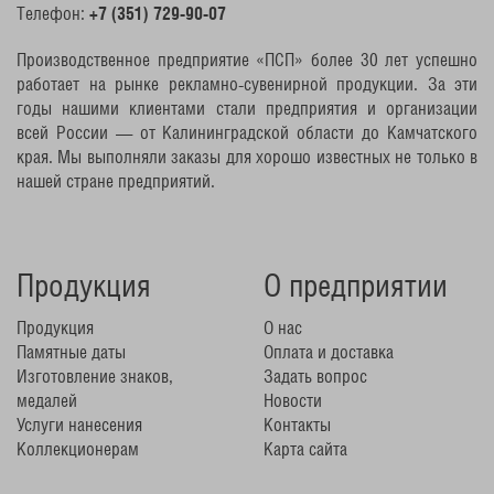
Телефон:
+7 (351) 729-90-07
Производственное предприятие «ПСП» более 30 лет успешно
работает на рынке рекламно-сувенирной продукции. За эти
годы нашими клиентами стали предприятия и организации
всей России — от Калининградской области до Камчатского
края. Мы выполняли заказы для хорошо известных не только в
нашей стране предприятий.
Продукция
О предприятии
Продукция
О нас
Памятные даты
Оплата и доставка
Изготовление знаков,
Задать вопрос
медалей
Новости
Услуги нанесения
Контакты
Коллекционерам
Карта сайта