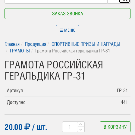
ЗАКАЗ ЗВОНКА
МЕНЮ
Главная
Продукция
СПОРТИВНЫЕ ПРИЗЫ И НАГРАДЫ
ГРАМОТЫ
Грамота Российская геральдика ГР-31
ГРАМОТА РОССИЙСКАЯ
ГЕРАЛЬДИКА ГР-31
Артикул
ГР-31
Доступно
441
20.00
/ шт.
В КОРЗИНУ