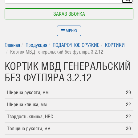
ЗАКАЗ ЗВОНКА
МЕНЮ
Главная
Продукция
ПОДАРОЧНОЕ ОРУЖИЕ
КОРТИКИ
Кортик МВД Генеральский без футляра 3.2.12
КОРТИК МВД ГЕНЕРАЛЬСКИЙ
БЕЗ ФУТЛЯРА 3.2.12
Ширина рукояти, мм
29
Ширина клинка, мм
22
Твердость клинка, HRC
22
Толщина рукояти, мм
30