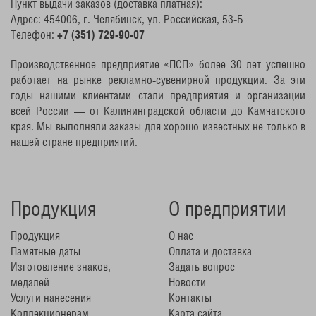
Пункт выдачи заказов (доставка платная):
Адрес: 454006, г. Челябинск, ул. Российская, 53-Б
Телефон:
+7 (351) 729-90-07
Производственное предприятие «ПСП» более 30 лет успешно
работает на рынке рекламно-сувенирной продукции. За эти
годы нашими клиентами стали предприятия и организации
всей России — от Калининградской области до Камчатского
края. Мы выполняли заказы для хорошо известных не только в
нашей стране предприятий.
Продукция
О предприятии
Продукция
О нас
Памятные даты
Оплата и доставка
Изготовление знаков,
Задать вопрос
медалей
Новости
Услуги нанесения
Контакты
Коллекционерам
Карта сайта