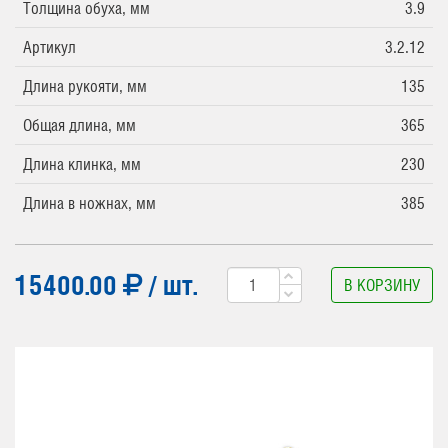
Толщина обуха, мм
3.9
Артикул
3.2.12
Длина рукояти, мм
135
Общая длина, мм
365
Длина клинка, мм
230
Длина в ножнах, мм
385
15400.00
/ шт.
В КОРЗИНУ