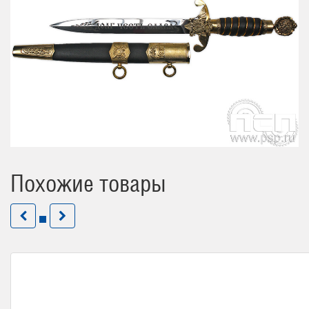
Похожие товары