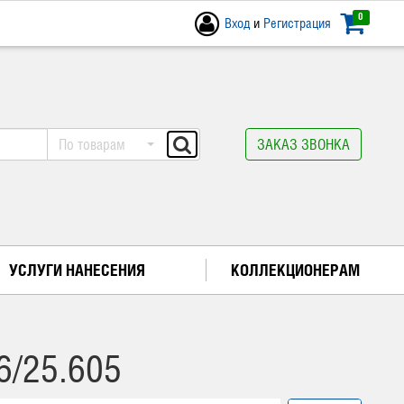
0
Вход
и
Регистрация
По товарам
ЗАКАЗ ЗВОНКА
УСЛУГИ НАНЕСЕНИЯ
КОЛЛЕКЦИОНЕРАМ
/25.605