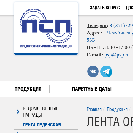
ЗАДАТЬ ВОПРОС
ДО
Телефон
:
8 (351)72
Адрес
:
г. Челябинск 
53Б
Пн - Пт: 8:30 -17:00
E-mail:
psp@psp.ru
ПРОДУКЦИЯ
ПАМЯТНЫЕ ДАТЫ
ВЕДОМСТВЕННЫЕ
Главная
Продукция
НАГРАДЫ
ЛЕНТА ОР
ЛЕНТА ОРДЕНСКАЯ