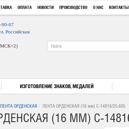
СТАВКА
ОПЛАТА
НОВОСТИ
ПРОИЗВОДСТВО
О НАС
КОНТАКТЫ
9-90-07
ул. Российская
 (МСК+2)
ИЗГОТОВЛЕНИЕ ЗНАКОВ, МЕДАЛЕЙ
ЛЕНТА ОРДЕНСКАЯ
ЛЕНТА ОРДЕНСКАЯ (16 мм) С-14816/25.605
ДЕНСКАЯ (16 ММ) С-14816