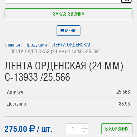
ЗАКАЗ ЗВОНКА
МЕНЮ
Главная
Продукция
ЛЕНТА ОРДЕНСКАЯ
ЛЕНТА ОРДЕНСКАЯ (24 мм) С-13933 /25.566
ЛЕНТА ОРДЕНСКАЯ (24 ММ)
С-13933 /25.566
Артикул
25.566
Доступно
38.93
275.00
/ шт.
В КОРЗИНУ