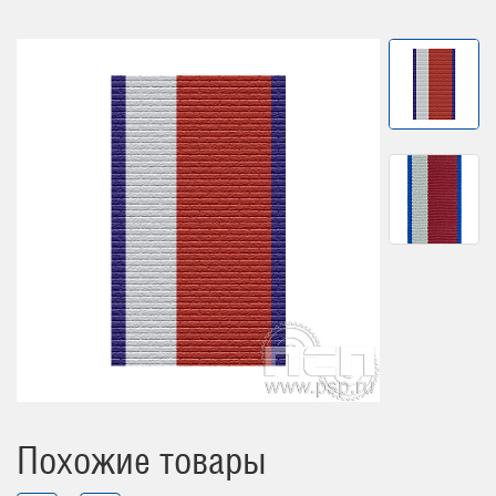
Похожие товары