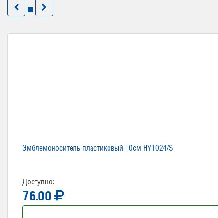
Эмблемоноситель пластиковый 10см HY1024/S
Доступно:
76.00