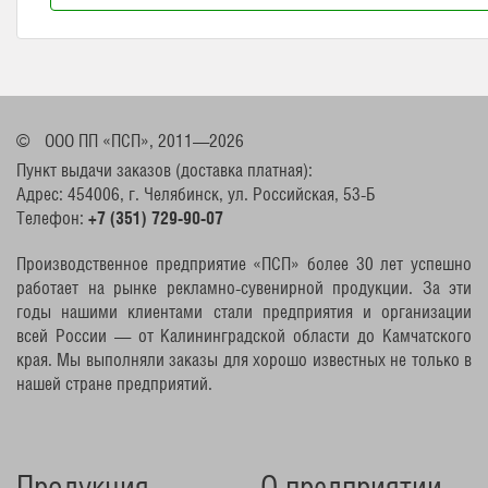
©
ООО ПП «ПСП», 2011—2026
Пункт выдачи заказов (доставка платная):
Адрес: 454006, г. Челябинск, ул. Российская, 53-Б
Телефон:
+7 (351) 729-90-07
Производственное предприятие «ПСП» более 30 лет успешно
работает на рынке рекламно-сувенирной продукции. За эти
годы нашими клиентами стали предприятия и организации
всей России — от Калининградской области до Камчатского
края. Мы выполняли заказы для хорошо известных не только в
нашей стране предприятий.
Продукция
О предприятии