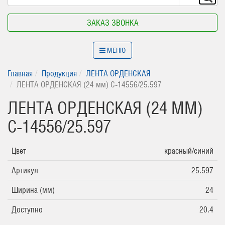
ЗАКАЗ ЗВОНКА
МЕНЮ
Главная
Продукция
ЛЕНТА ОРДЕНСКАЯ
ЛЕНТА ОРДЕНСКАЯ (24 мм) С-14556/25.597
ЛЕНТА ОРДЕНСКАЯ (24 ММ)
С-14556/25.597
Цвет
красный/синий
Артикул
25.597
Ширина (мм)
24
Доступно
20.4