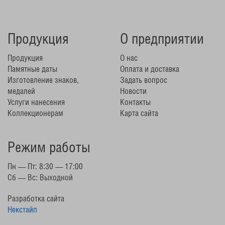
Продукция
О предприятии
Продукция
О нас
Памятные даты
Оплата и доставка
Изготовление знаков,
Задать вопрос
медалей
Новости
Услуги нанесения
Контакты
Коллекционерам
Карта сайта
Режим работы
Пн — Пт: 8:30 — 17:00
Сб — Вс: Выходной
Разработка сайта
Некстайп