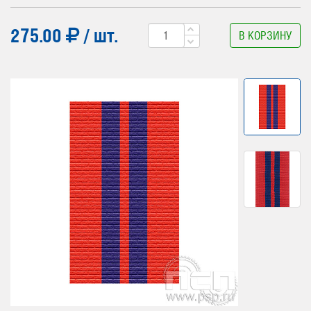
275.00
/ шт.
В КОРЗИНУ