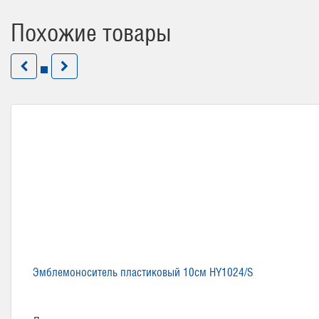
Похожие товары
Эмблемоноситель пластиковый 10см HY1024/S