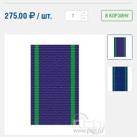
275.00
/ шт.
В КОРЗИНУ