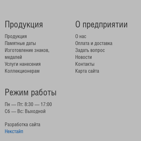
Продукция
О предприятии
Продукция
О нас
Памятные даты
Оплата и доставка
Изготовление знаков,
Задать вопрос
медалей
Новости
Услуги нанесения
Контакты
Коллекционерам
Карта сайта
Режим работы
Пн — Пт: 8:30 — 17:00
Сб — Вс: Выходной
Разработка сайта
Некстайп