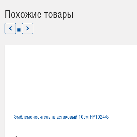
Похожие товары
Эмблемоноситель пластиковый 10см HY1024/S