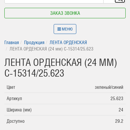
ЗАКАЗ ЗВОНКА
МЕНЮ
Главная
Продукция
ЛЕНТА ОРДЕНСКАЯ
ЛЕНТА ОРДЕНСКАЯ (24 мм) С-15314/25.623
ЛЕНТА ОРДЕНСКАЯ (24 ММ)
С-15314/25.623
Цвет
зеленый/синий
Артикул
25.623
Ширина (мм)
24
Доступно
29.2