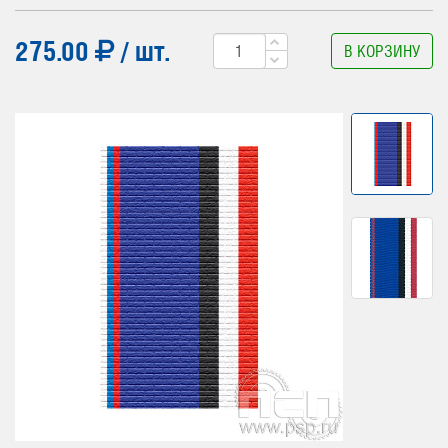
275.00
/ шт.
В КОРЗИНУ