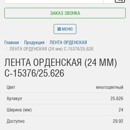
ЗАКАЗ ЗВОНКА
МЕНЮ
Главная
Продукция
ЛЕНТА ОРДЕНСКАЯ
ЛЕНТА ОРДЕНСКАЯ (24 мм) С-15376/25.626
ЛЕНТА ОРДЕНСКАЯ (24 ММ)
С-15376/25.626
Цвет
многоцветный
Артикул
25.626
Ширина (мм)
24
Доступно
29.92