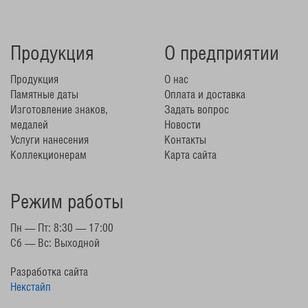
Продукция
О предприятии
Продукция
О нас
Памятные даты
Оплата и доставка
Изготовление знаков,
Задать вопрос
медалей
Новости
Услуги нанесения
Контакты
Коллекционерам
Карта сайта
Режим работы
Пн — Пт: 8:30 — 17:00
Сб — Вс: Выходной
Разработка сайта
Некстайп