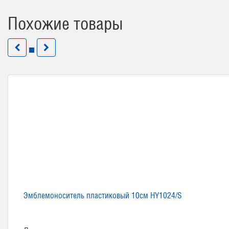
Похожие товары
Эмблемоноситель пластиковый 10см HY1024/S