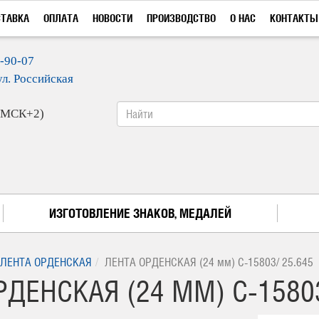
СТАВКА
ОПЛАТА
НОВОСТИ
ПРОИЗВОДСТВО
О НАС
КОНТАКТЫ
9-90-07
ул. Российская
 (МСК+2)
ИЗГОТОВЛЕНИЕ ЗНАКОВ, МЕДАЛЕЙ
ЛЕНТА ОРДЕНСКАЯ
ЛЕНТА ОРДЕНСКАЯ (24 мм) С-15803/ 25.645
ДЕНСКАЯ (24 ММ) С-15803