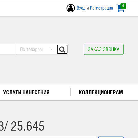
0
Вход
и
Регистрация
По товарам
ЗАКАЗ ЗВОНКА
УСЛУГИ НАНЕСЕНИЯ
КОЛЛЕКЦИОНЕРАМ
/ 25.645