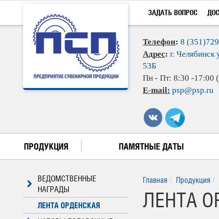
ЗАДАТЬ ВОПРОС
ДО
Телефон
:
8 (351)72
Адрес
:
г. Челябинск 
53Б
Пн - Пт: 8:30 -17:00
E-mail:
psp@psp.ru
ПРОДУКЦИЯ
ПАМЯТНЫЕ ДАТЫ
ВЕДОМСТВЕННЫЕ
Главная
Продукция
НАГРАДЫ
ЛЕНТА ОР
ЛЕНТА ОРДЕНСКАЯ