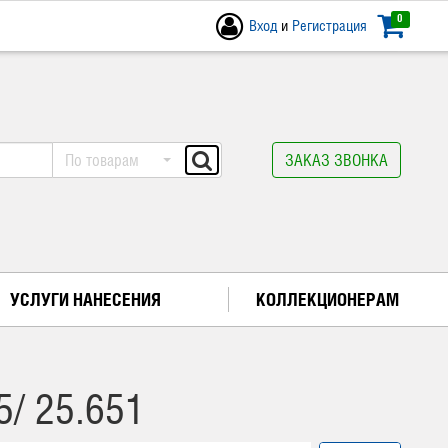
0
Вход
и
Регистрация
По товарам
ЗАКАЗ ЗВОНКА
УСЛУГИ НАНЕСЕНИЯ
КОЛЛЕКЦИОНЕРАМ
/ 25.651