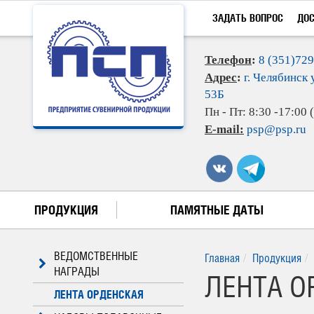
ЗАДАТЬ ВОПРОС
ДО
Телефон
:
8 (351)72
Адрес
:
г. Челябинск 
53Б
Пн - Пт: 8:30 -17:00
E-mail:
psp@psp.ru
ПРОДУКЦИЯ
ПАМЯТНЫЕ ДАТЫ
ВЕДОМСТВЕННЫЕ
Главная
Продукция
НАГРАДЫ
ЛЕНТА ОР
ЛЕНТА ОРДЕНСКАЯ