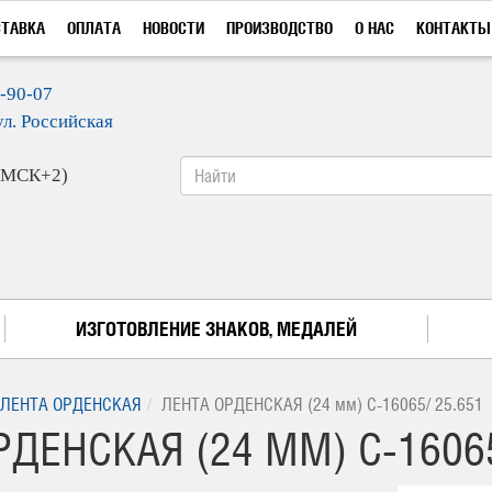
СТАВКА
ОПЛАТА
НОВОСТИ
ПРОИЗВОДСТВО
О НАС
КОНТАКТЫ
9-90-07
ул. Российская
 (МСК+2)
ИЗГОТОВЛЕНИЕ ЗНАКОВ, МЕДАЛЕЙ
ЛЕНТА ОРДЕНСКАЯ
ЛЕНТА ОРДЕНСКАЯ (24 мм) С-16065/ 25.651
ДЕНСКАЯ (24 ММ) С-16065