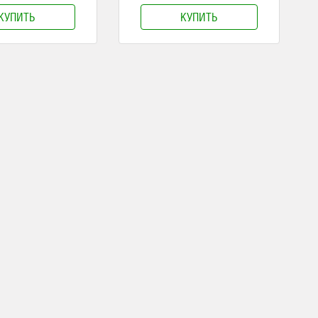
КУПИТЬ
КУПИТЬ