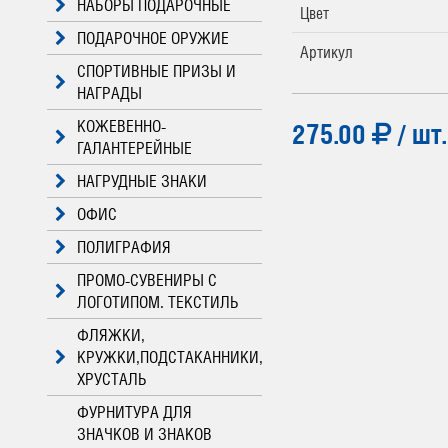
НАБОРЫ ПОДАРОЧНЫЕ
Цвет
ПОДАРОЧНОЕ ОРУЖИЕ
Артикул
СПОРТИВНЫЕ ПРИЗЫ И
НАГРАДЫ
КОЖЕВЕННО-
275.00
/ шт.
ГАЛАНТЕРЕЙНЫЕ
НАГРУДНЫЕ ЗНАКИ
ОФИС
ПОЛИГРАФИЯ
ПРОМО-СУВЕНИРЫ С
ЛОГОТИПОМ. ТЕКСТИЛЬ
ФЛЯЖКИ,
КРУЖКИ,ПОДСТАКАННИКИ,
ХРУСТАЛЬ
ФУРНИТУРА ДЛЯ
ЗНАЧКОВ И ЗНАКОВ