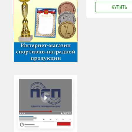
КУПИТЬ