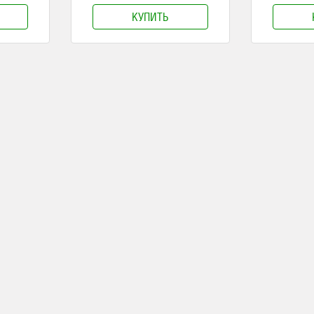
КУПИТЬ