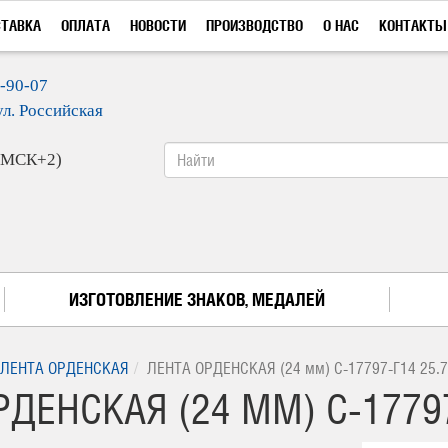
СТАВКА
ОПЛАТА
НОВОСТИ
ПРОИЗВОДСТВО
О НАС
КОНТАКТЫ
9-90-07
ул. Российская
 (МСК+2)
ИЗГОТОВЛЕНИЕ ЗНАКОВ, МЕДАЛЕЙ
ЛЕНТА ОРДЕНСКАЯ
ЛЕНТА ОРДЕНСКАЯ (24 мм) С-17797-Г14 25.
ДЕНСКАЯ (24 ММ) С-17797