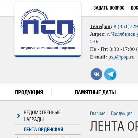
ЗАДАТЬ ВОПРОС
ДО
Телефон
:
8 (351)72
Адрес
:
г. Челябинск 
53Б
Пн - Пт: 8:30 -17:00
E-mail:
psp@psp.ru
ПРОДУКЦИЯ
ПАМЯТНЫЕ ДАТЫ
ВЕДОМСТВЕННЫЕ
Главная
Продукция
НАГРАДЫ
ЛЕНТА ОР
ЛЕНТА ОРДЕНСКАЯ