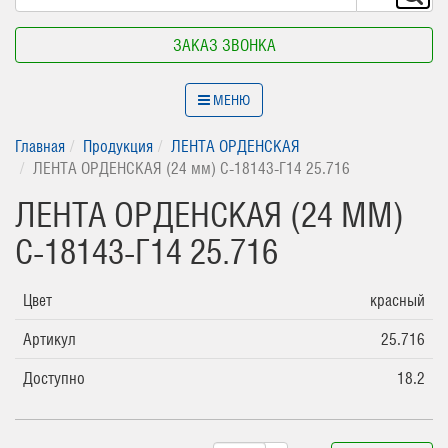
ЗАКАЗ ЗВОНКА
МЕНЮ
Главная
Продукция
ЛЕНТА ОРДЕНСКАЯ
ЛЕНТА ОРДЕНСКАЯ (24 мм) С-18143-Г14 25.716
ЛЕНТА ОРДЕНСКАЯ (24 ММ)
С-18143-Г14 25.716
Цвет
красный
Артикул
25.716
Доступно
18.2