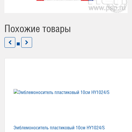
Похожие товары
Эмблемоноситель пластиковый 10см HY1024/S