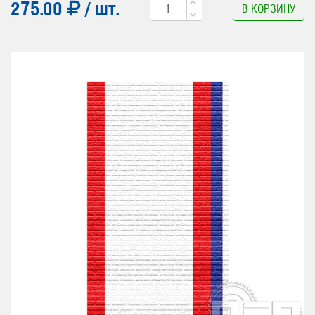
275.00
/ шт.
В КОРЗИНУ