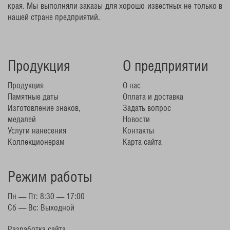
края. Мы выполняли заказы для хорошо известных не только в
нашей стране предприятий.
Продукция
О предприятии
Продукция
О нас
Памятные даты
Оплата и доставка
Изготовление знаков,
Задать вопрос
медалей
Новости
Услуги нанесения
Контакты
Коллекционерам
Карта сайта
Режим работы
Пн — Пт: 8:30 — 17:00
Сб — Вс: Выходной
Разработка сайта