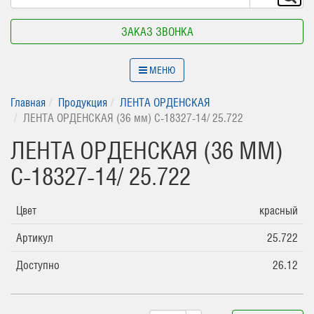
ЗАКАЗ ЗВОНКА
МЕНЮ
Главная
Продукция
ЛЕНТА ОРДЕНСКАЯ
ЛЕНТА ОРДЕНСКАЯ (36 мм) С-18327-14/ 25.722
ЛЕНТА ОРДЕНСКАЯ (36 ММ)
С-18327-14/ 25.722
Цвет
красный
Артикул
25.722
Доступно
26.12