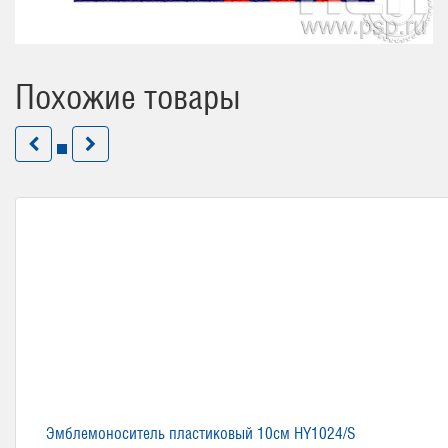
Похожие товары
Эмблемоноситель пластиковый 10см HY1024/S