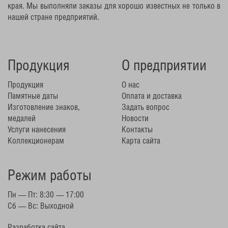
края. Мы выполняли заказы для хорошо известных не только в
нашей стране предприятий.
Продукция
О предприятии
Продукция
О нас
Памятные даты
Оплата и доставка
Изготовление знаков,
Задать вопрос
медалей
Новости
Услуги нанесения
Контакты
Коллекционерам
Карта сайта
Режим работы
Пн — Пт: 8:30 — 17:00
Сб — Вс: Выходной
Разработка сайта