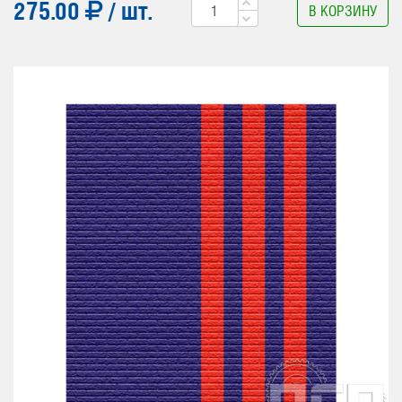
275.00
/ шт.
В КОРЗИНУ