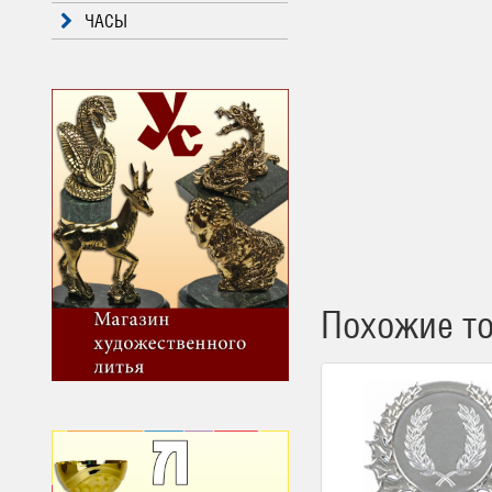
ЧАСЫ
Похожие т