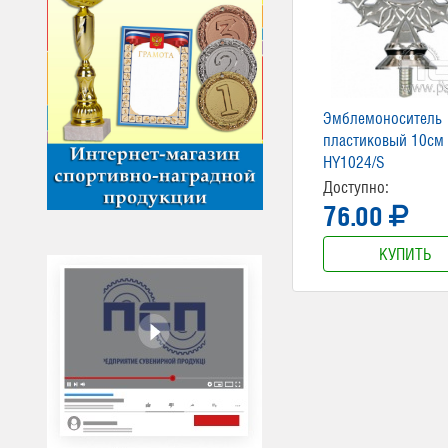
Эмблемоноситель
пластиковый 10см
HY1024/S
Доступно:
76.00
КУПИТЬ