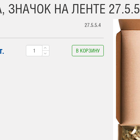
 ЗНАЧОК НА ЛЕНТЕ 27.5.5
27.5.5.4
т.
В КОРЗИНУ