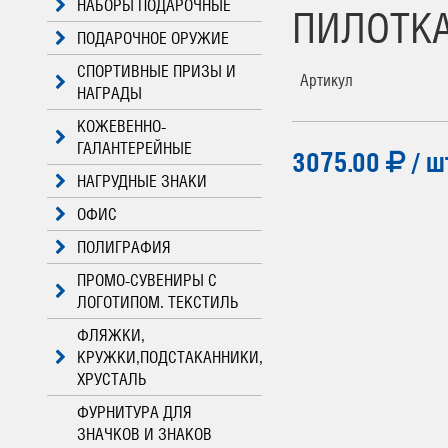
НАБОРЫ ПОДАРОЧНЫЕ
ПИЛОТКА,
ПОДАРОЧНОЕ ОРУЖИЕ
СПОРТИВНЫЕ ПРИЗЫ И
Артикул
НАГРАДЫ
КОЖЕВЕННО-
ГАЛАНТЕРЕЙНЫЕ
3075.00
/ ш
НАГРУДНЫЕ ЗНАКИ
ОФИС
ПОЛИГРАФИЯ
ПРОМО-СУВЕНИРЫ С
ЛОГОТИПОМ. ТЕКСТИЛЬ
ФЛЯЖКИ,
КРУЖКИ,ПОДСТАКАННИКИ,
ХРУСТАЛЬ
ФУРНИТУРА ДЛЯ
ЗНАЧКОВ И ЗНАКОВ