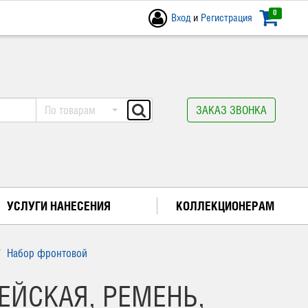
0
Вход
и
Регистрация
По товарам
ЗАКАЗ ЗВОНКА
УСЛУГИ НАНЕСЕНИЯ
КОЛЛЕКЦИОНЕРАМ
Набор фронтовой
ЙСКАЯ, РЕМЕНЬ,