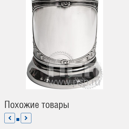
Похожие товары