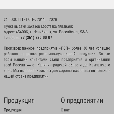
©
ООО ПП «ПСП», 2011—2026
Пункт выдачи заказов (доставка платная):
Адрес: 454006, г. Челябинск, ул. Российская, 53-Б
Телефон:
+7 (351) 729-90-07
Производственное предприятие «ПСП» более 30 лет успешно
работает на рынке рекламно-сувенирной продукции. За эти
годы нашими клиентами стали предприятия и организации
всей России — от Калининградской области до Камчатского
края. Мы выполняли заказы для хорошо известных не только в
нашей стране предприятий.
Продукция
О предприятии
Продукция
О нас