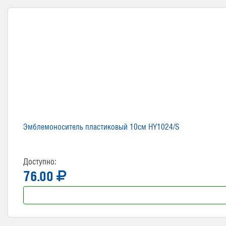
Эмблемоноситель пластиковый 10см HY1024/S
Доступно:
76.00