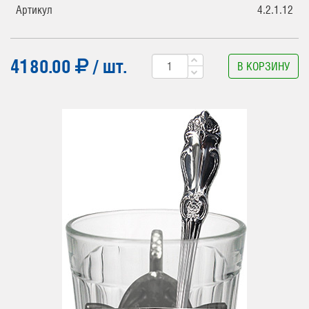
Артикул
4.2.1.12
4180.00
/ шт.
В КОРЗИНУ