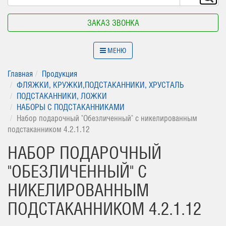
ЗАКАЗ ЗВОНКА
МЕНЮ
Главная
Продукция
ФЛЯЖКИ, КРУЖКИ,ПОДСТАКАННИКИ, ХРУСТАЛЬ
ПОДСТАКАННИКИ, ЛОЖКИ
НАБОРЫ С ПОДСТАКАННИКАМИ
Набор подарочный "Обезличенный" с никелированным
подстаканником 4.2.1.12
НАБОР ПОДАРОЧНЫЙ
"ОБЕЗЛИЧЕННЫЙ" С
НИКЕЛИРОВАННЫМ
ПОДСТАКАННИКОМ 4.2.1.12