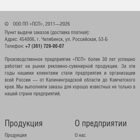
©
ООО ПП «ПСП», 2011—2026
Пункт выдачи заказов (доставка платная):
Адрес: 454006, г. Челябинск, ул. Российская, 53-Б
Телефон:
+7 (351) 729-90-07
Производственное предприятие «ПСП» более 30 лет успешно
работает на рынке рекламно-сувенирной продукции. За эти
годы нашими клиентами стали предприятия и организации
всей России — от Калининградской области до Камчатского
края. Мы выполняли заказы для хорошо известных не только в
нашей стране предприятий.
Продукция
О предприятии
Продукция
О нас