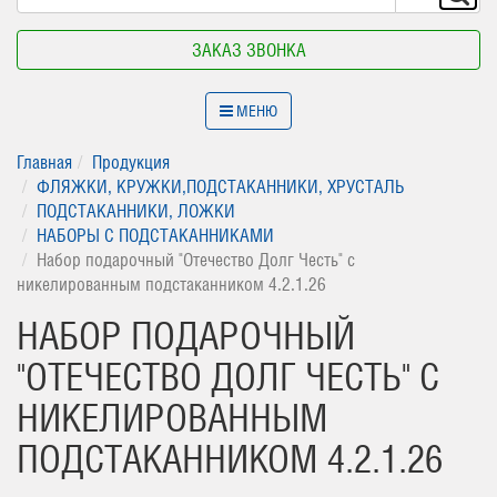
ЗАКАЗ ЗВОНКА
МЕНЮ
Главная
Продукция
ФЛЯЖКИ, КРУЖКИ,ПОДСТАКАННИКИ, ХРУСТАЛЬ
ПОДСТАКАННИКИ, ЛОЖКИ
НАБОРЫ С ПОДСТАКАННИКАМИ
Набор подарочный "Отечество Долг Честь" с
никелированным подстаканником 4.2.1.26
НАБОР ПОДАРОЧНЫЙ
"ОТЕЧЕСТВО ДОЛГ ЧЕСТЬ" С
НИКЕЛИРОВАННЫМ
ПОДСТАКАННИКОМ 4.2.1.26