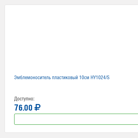
Эмблемоноситель пластиковый 10см HY1024/S
Доступно:
76.00