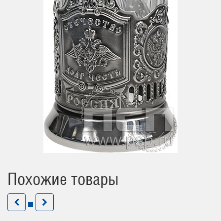
Похожие товары