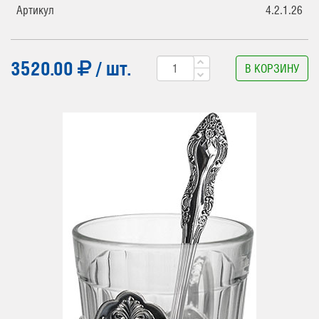
Артикул
4.2.1.26
3520.00
/ шт.
В КОРЗИНУ