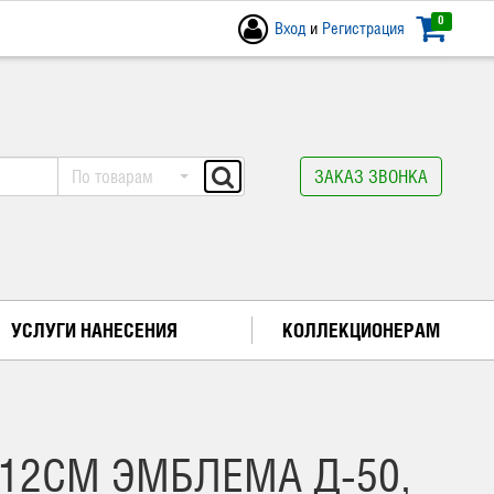
0
Вход
и
Регистрация
По товарам
ЗАКАЗ ЗВОНКА
УСЛУГИ НАНЕСЕНИЯ
КОЛЛЕКЦИОНЕРАМ
 12СМ ЭМБЛЕМА Д-50,