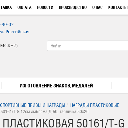
СТАВКА
ОПЛАТА
НОВОСТИ
ПРОИЗВОДСТВО
О НАС
КОНТАКТЫ
9-90-07
ул. Российская
 (МСК+2)
ИЗГОТОВЛЕНИЕ ЗНАКОВ, МЕДАЛЕЙ
СПОРТИВНЫЕ ПРИЗЫ И НАГРАДЫ
НАГРАДЫ ПЛАСТИКОВЫЕ
 50161/T-G 12см эмблема Д-50, табличка 50х20
 ПЛАСТИКОВАЯ 50161/T-G