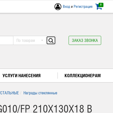
0
Вход
и
Регистрация
По товарам
ЗАКАЗ ЗВОНКА
УСЛУГИ НАНЕСЕНИЯ
КОЛЛЕКЦИОНЕРАМ
УСТАЛЬНЫЕ
Награды стеклянные
010/FP 210Х130Х18 В