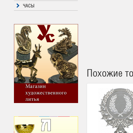
ЧАСЫ
Похожие т