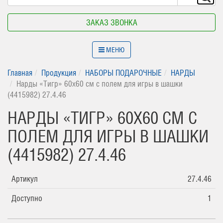
ЗАКАЗ ЗВОНКА
МЕНЮ
Главная
Продукция
НАБОРЫ ПОДАРОЧНЫЕ
НАРДЫ
Нарды «Тигр» 60х60 см с полем для игры в шашки
(4415982) 27.4.46
НАРДЫ «ТИГР» 60Х60 СМ С
ПОЛЕМ ДЛЯ ИГРЫ В ШАШКИ
(4415982) 27.4.46
Артикул
27.4.46
Доступно
1