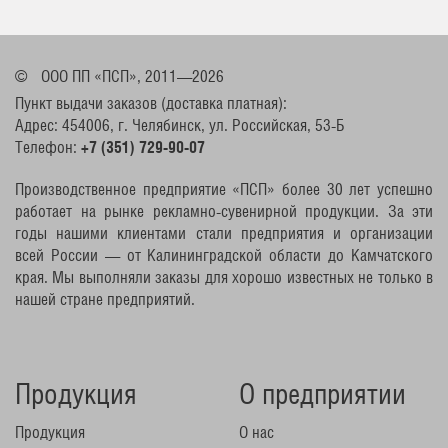
©
ООО ПП «ПСП», 2011—2026
Пункт выдачи заказов (доставка платная):
Адрес: 454006, г. Челябинск, ул. Российская, 53-Б
Телефон:
+7 (351) 729-90-07
Производственное предприятие «ПСП» более 30 лет успешно
работает на рынке рекламно-сувенирной продукции. За эти
годы нашими клиентами стали предприятия и организации
всей России — от Калининградской области до Камчатского
края. Мы выполняли заказы для хорошо известных не только в
нашей стране предприятий.
Продукция
О предприятии
Продукция
О нас