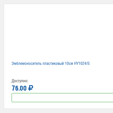
Эмблемоноситель пластиковый 10см HY1024/S
Доступно:
76.00