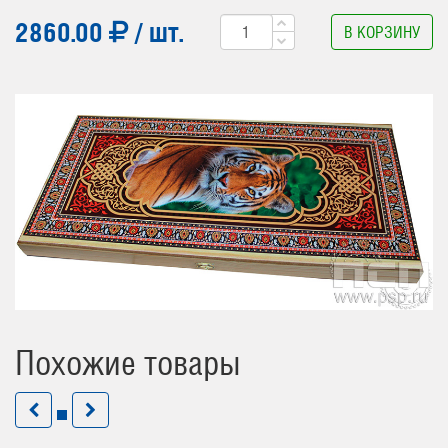
2860.00
/ шт.
В КОРЗИНУ
Похожие товары