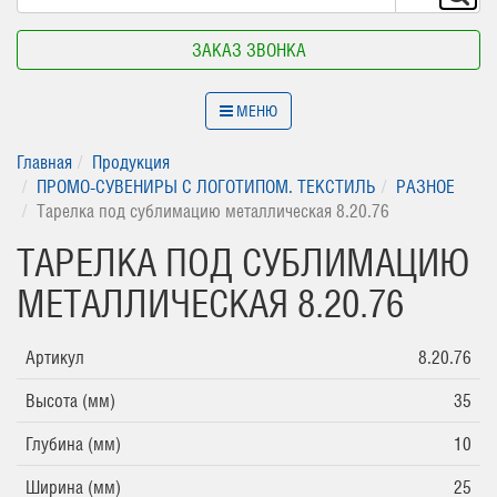
ЗАКАЗ ЗВОНКА
МЕНЮ
Главная
Продукция
ПРОМО-СУВЕНИРЫ С ЛОГОТИПОМ. ТЕКСТИЛЬ
РАЗНОЕ
Тарелка под сублимацию металлическая 8.20.76
ТАРЕЛКА ПОД СУБЛИМАЦИЮ
МЕТАЛЛИЧЕСКАЯ 8.20.76
Артикул
8.20.76
Высота (мм)
35
Глубина (мм)
10
Ширина (мм)
25