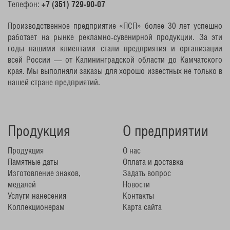
Телефон:
+7 (351) 729-90-07
Производственное предприятие «ПСП» более 30 лет успешно
работает на рынке рекламно-сувенирной продукции. За эти
годы нашими клиентами стали предприятия и организации
всей России — от Калининградской области до Камчатского
края. Мы выполняли заказы для хорошо известных не только в
нашей стране предприятий.
Продукция
О предприятии
Продукция
О нас
Памятные даты
Оплата и доставка
Изготовление знаков,
Задать вопрос
медалей
Новости
Услуги нанесения
Контакты
Коллекционерам
Карта сайта