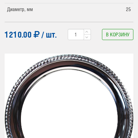
Диаметр, мм
25
1210.00
/ шт.
В КОРЗИНУ