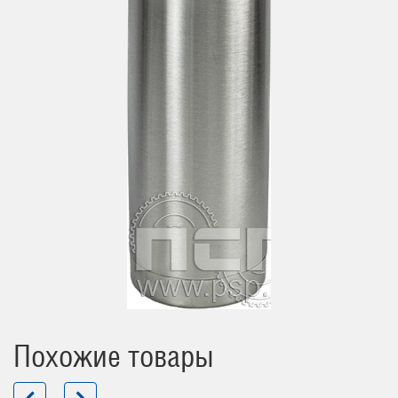
Похожие товары