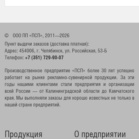
©
ООО ПП «ПСП», 2011—2026
Пункт выдачи заказов (доставка платная):
Адрес: 454006, г. Челябинск, ул. Российская, 53-Б
Телефон:
+7 (351) 729-90-07
Производственное предприятие «ПСП» более 30 лет успешно
работает на рынке рекламно-сувенирной продукции. За эти
годы нашими клиентами стали предприятия и организации
всей России — от Калининградской области до Камчатского
края. Мы выполняли заказы для хорошо известных не только в
нашей стране предприятий.
Продукция
О предприятии