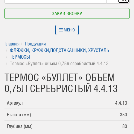
ЗАКАЗ ЗВОНКА
МЕНЮ
Главная
Продукция
ФЛЯЖКИ, КРУЖКИ,ПОДСТАКАННИКИ, ХРУСТАЛЬ
ТЕРМОСЫ
Термос «Буллет» объем 0,75л серебристый 4.4.13
ТЕРМОС «БУЛЛЕТ» ОБЪЕМ
0,75Л СЕРЕБРИСТЫЙ 4.4.13
Артикул
4.4.13
Высота (мм)
350
Глубина (мм)
80