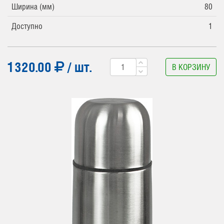
Ширина (мм)
80
Доступно
1
1320.00
/ шт.
В КОРЗИНУ