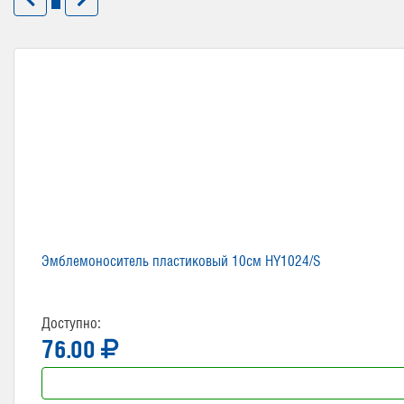
Эмблемоноситель пластиковый 10см HY1024/S
Доступно:
76.00