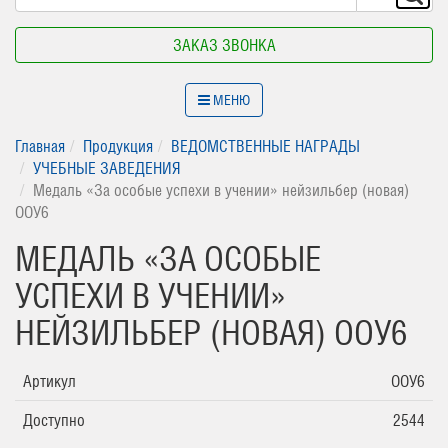
ЗАКАЗ ЗВОНКА
МЕНЮ
Главная
Продукция
ВЕДОМСТВЕННЫЕ НАГРАДЫ
УЧЕБНЫЕ ЗАВЕДЕНИЯ
Медаль «За особые успехи в учении» нейзильбер (новая)
ООУ6
МЕДАЛЬ «ЗА ОСОБЫЕ
УСПЕХИ В УЧЕНИИ»
НЕЙЗИЛЬБЕР (НОВАЯ) ООУ6
Артикул
ООУ6
Доступно
2544