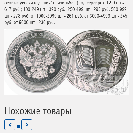
особые успехи в учении" нейзильбер (под серебро). 1-99 шт -
617 руб.; 100-249 шт - 390 руб.; 250-499 шт - 295 руб. 500-999
шт - 273 руб. от 1000-2999 шт - 261 руб. от 3000-4999 шт - 245
руб. от 5000 шт - 230 руб.
Похожие товары