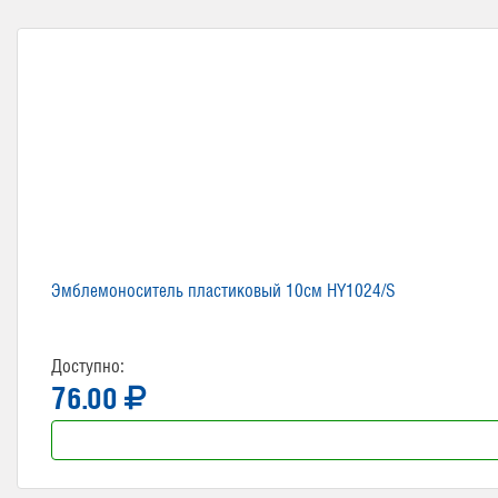
Эмблемоноситель пластиковый 10см HY1024/S
Доступно:
76.00