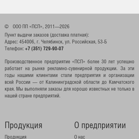
©
ООО ПП «ПСП», 2011—2026
Пункт выдачи заказов (доставка платная):
Адрес: 454006, г. Челябинск, ул. Российская, 53-Б
Телефон:
+7 (351) 729-90-07
Производственное предприятие «ПСП» более 30 лет успешно
работает на рынке рекламно-сувенирной продукции. За эти
годы нашими клиентами стали предприятия и организации
всей России — от Калининградской области до Камчатского
края. Мы выполняли заказы для хорошо известных не только в
нашей стране предприятий.
Продукция
О предприятии
Продукция
О нас