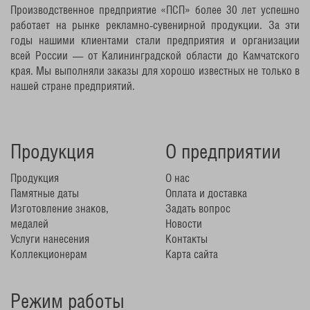
Производственное предприятие «ПСП» более 30 лет успешно
работает на рынке рекламно-сувенирной продукции. За эти
годы нашими клиентами стали предприятия и организации
всей России — от Калининградской области до Камчатского
края. Мы выполняли заказы для хорошо известных не только в
нашей стране предприятий.
Продукция
О предприятии
Продукция
О нас
Памятные даты
Оплата и доставка
Изготовление знаков,
Задать вопрос
медалей
Новости
Услуги нанесения
Контакты
Коллекционерам
Карта сайта
Режим работы