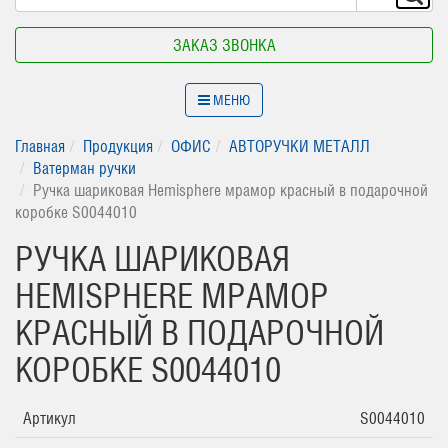
ЗАКАЗ ЗВОНКА
МЕНЮ
Главная
Продукция
ОФИС
АВТОРУЧКИ МЕТАЛЛ
Ватерман ручки
Ручка шариковая Hemisphere мрамор красный в подарочной
коробке S0044010
РУЧКА ШАРИКОВАЯ
HEMISPHERE МРАМОР
КРАСНЫЙ В ПОДАРОЧНОЙ
КОРОБКЕ S0044010
Артикул
S0044010