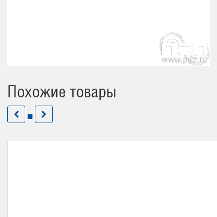
Похожие товары