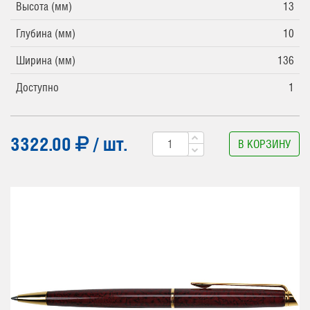
Высота (мм)
13
Глубина (мм)
10
Ширина (мм)
136
Доступно
1
3322.00
/ шт.
В КОРЗИНУ