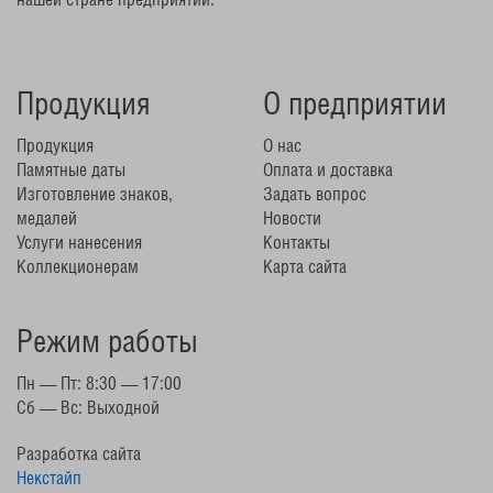
Продукция
О предприятии
Продукция
О нас
Памятные даты
Оплата и доставка
Изготовление знаков,
Задать вопрос
медалей
Новости
Услуги нанесения
Контакты
Коллекционерам
Карта сайта
Режим работы
Пн — Пт: 8:30 — 17:00
Сб — Вс: Выходной
Разработка сайта
Некстайп