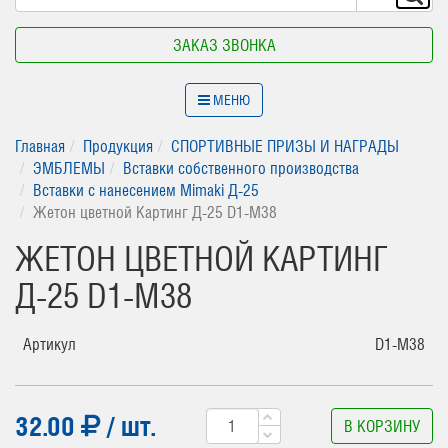
ЗАКАЗ ЗВОНКА
МЕНЮ
Главная
Продукция
СПОРТИВНЫЕ ПРИЗЫ И НАГРАДЫ
ЭМБЛЕМЫ
Вставки собственного производства
Вставки с нанесением Mimaki Д-25
Жетон цветной Картинг Д-25 D1-M38
ЖЕТОН ЦВЕТНОЙ КАРТИНГ
Д-25 D1-M38
Артикул
D1-M38
32.00
/ шт.
В КОРЗИНУ