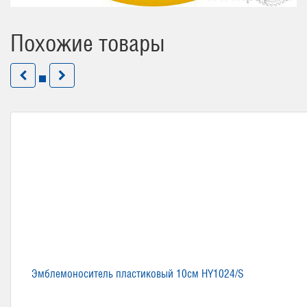
Похожие товары
Эмблемоноситель пластиковый 10см HY1024/S