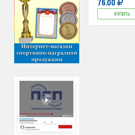
76.00
КУПИТЬ