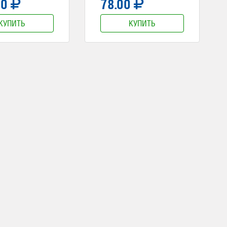
00
78.00
КУПИТЬ
КУПИТЬ