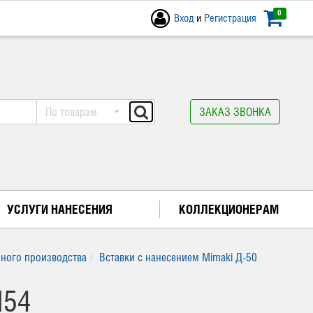
0
Вход
и
Регистрация
По товарам
ЗАКАЗ ЗВОНКА
УСЛУГИ НАНЕСЕНИЯ
КОЛЛЕКЦИОНЕРАМ
нного производства
Вставки с нанесением Mimaki Д-50
M54