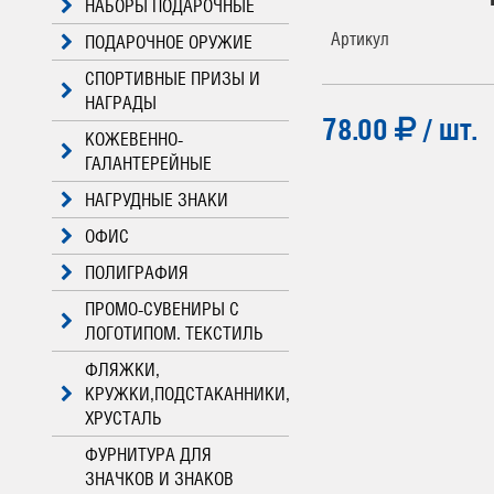
НАБОРЫ ПОДАРОЧНЫЕ
Артикул
ПОДАРОЧНОЕ ОРУЖИЕ
СПОРТИВНЫЕ ПРИЗЫ И
НАГРАДЫ
78.00
/ шт.
КОЖЕВЕННО-
ГАЛАНТЕРЕЙНЫЕ
НАГРУДНЫЕ ЗНАКИ
ОФИС
ПОЛИГРАФИЯ
ПРОМО-СУВЕНИРЫ С
ЛОГОТИПОМ. ТЕКСТИЛЬ
ФЛЯЖКИ,
КРУЖКИ,ПОДСТАКАННИКИ,
ХРУСТАЛЬ
ФУРНИТУРА ДЛЯ
ЗНАЧКОВ И ЗНАКОВ