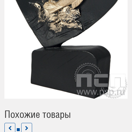
Похожие товары