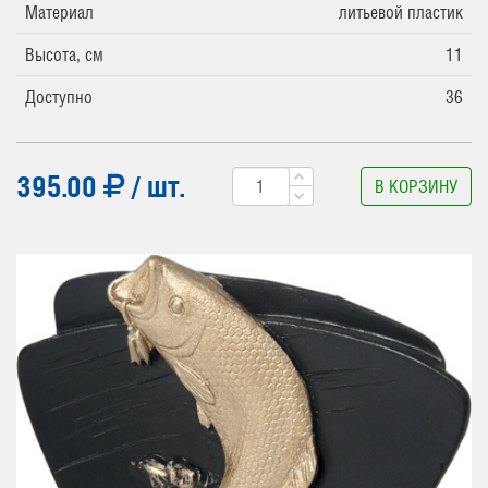
Материал
литьевой пластик
Высота, см
11
Доступно
36
395.00
/ шт.
В КОРЗИНУ