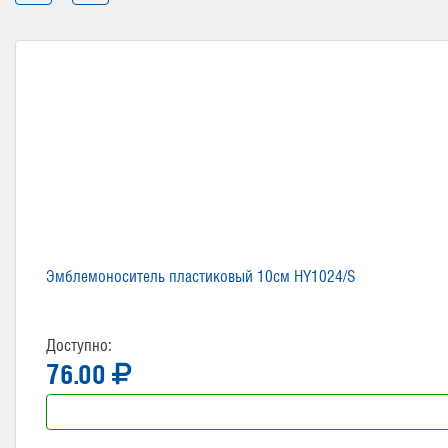
Эмблемоноситель пластиковый 10см HY1024/S
Доступно:
76.00