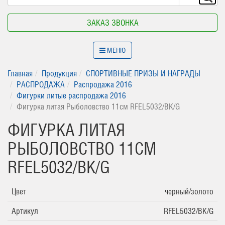
ЗАКАЗ ЗВОНКА
МЕНЮ
Главная
Продукция
СПОРТИВНЫЕ ПРИЗЫ И НАГРАДЫ
РАСПРОДАЖА
Распродажа 2016
Фигурки литые распродажа 2016
Фигурка литая Рыболовство 11см RFEL5032/BK/G
ФИГУРКА ЛИТАЯ
РЫБОЛОВСТВО 11СМ
RFEL5032/BK/G
Цвет
черный/золото
Артикул
RFEL5032/BK/G