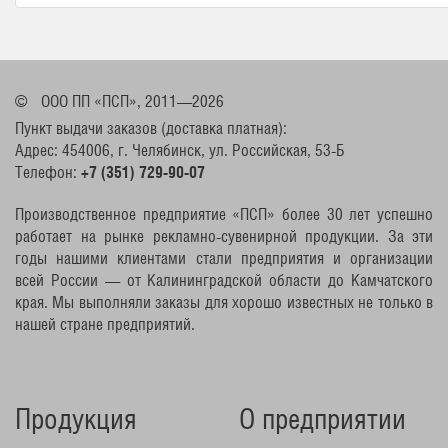
©
ООО ПП «ПСП», 2011—2026
Пункт выдачи заказов (доставка платная):
Адрес: 454006, г. Челябинск, ул. Российская, 53-Б
Телефон:
+7 (351) 729-90-07
Производственное предприятие «ПСП» более 30 лет успешно
работает на рынке рекламно-сувенирной продукции. За эти
годы нашими клиентами стали предприятия и организации
всей России — от Калининградской области до Камчатского
края. Мы выполняли заказы для хорошо известных не только в
нашей стране предприятий.
Продукция
О предприятии