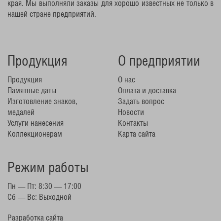
края. Мы выполняли заказы для хорошо известных не только в
нашей стране предприятий.
Продукция
О предприятии
Продукция
О нас
Памятные даты
Оплата и доставка
Изготовление знаков,
Задать вопрос
медалей
Новости
Услуги нанесения
Контакты
Коллекционерам
Карта сайта
Режим работы
Пн — Пт: 8:30 — 17:00
Сб — Вс: Выходной
Разработка сайта