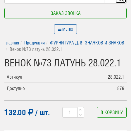
ЗАКАЗ ЗВОНКА
МЕНЮ
Главная
Продукция
ФУРНИТУРА ДЛЯ ЗНАЧКОВ И ЗНАКОВ
Венок №73 латунь 28.022.1
ВЕНОК №73 ЛАТУНЬ 28.022.1
Артикул
28.022.1
Доступно
876
132.00
/ шт.
В КОРЗИНУ