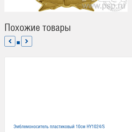
Похожие товары
Эмблемоноситель пластиковый 10см HY1024/S