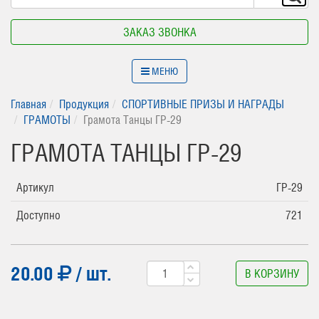
ЗАКАЗ ЗВОНКА
МЕНЮ
Главная
Продукция
СПОРТИВНЫЕ ПРИЗЫ И НАГРАДЫ
ГРАМОТЫ
Грамота Танцы ГР-29
ГРАМОТА ТАНЦЫ ГР-29
Артикул
ГР-29
Доступно
721
20.00
/ шт.
В КОРЗИНУ