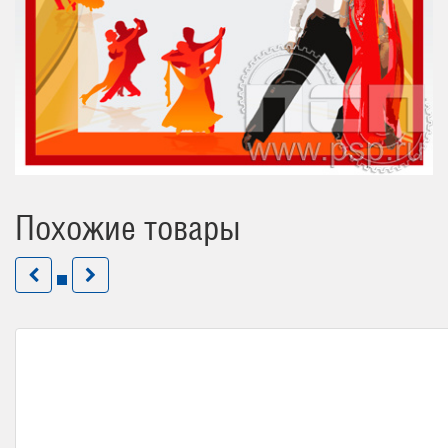
Похожие товары