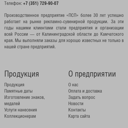
Телефон:
+7 (351) 729-90-07
Производственное предприятие «ПСП» более 30 лет успешно
работает на рынке рекламно-сувенирной продукции. За эти
годы нашими клиентами стали предприятия и организации
всей России — от Калининградской области до Камчатского
края. Мы выполняли заказы для хорошо известных не только в
нашей стране предприятий.
Продукция
О предприятии
Продукция
О нас
Памятные даты
Оплата и доставка
Изготовление знаков,
Задать вопрос
медалей
Новости
Услуги нанесения
Контакты
Коллекционерам
Карта сайта