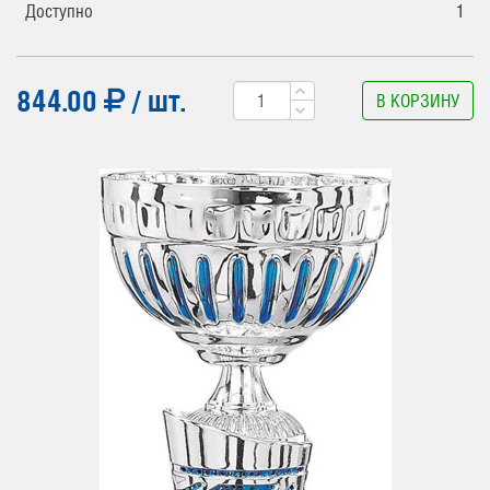
Доступно
1
844.00
/ шт.
В КОРЗИНУ