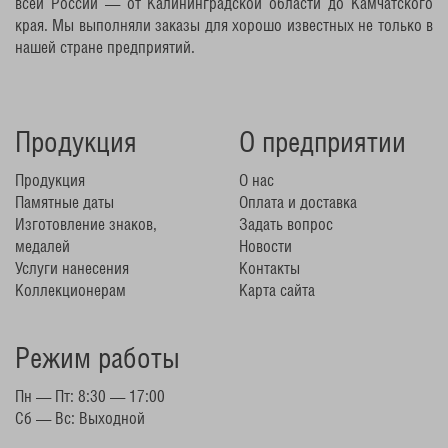
всей России — от Калининградской области до Камчатского
края. Мы выполняли заказы для хорошо известных не только в
нашей стране предприятий.
Продукция
О предприятии
Продукция
О нас
Памятные даты
Оплата и доставка
Изготовление знаков,
Задать вопрос
медалей
Новости
Услуги нанесения
Контакты
Коллекционерам
Карта сайта
Режим работы
Пн — Пт: 8:30 — 17:00
Сб — Вс: Выходной