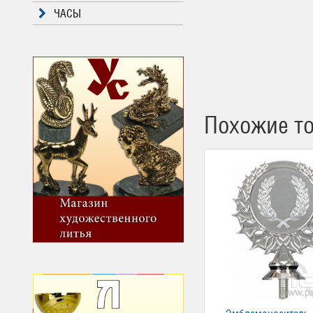
ЧАСЫ
Похожие т