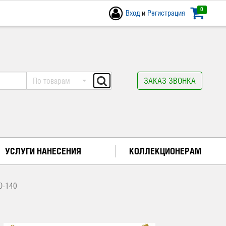
0
Вход
и
Регистрация
По товарам
ЗАКАЗ ЗВОНКА
УСЛУГИ НАНЕСЕНИЯ
КОЛЛЕКЦИОНЕРАМ
D-140