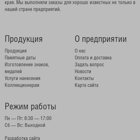
края. Мы выполняли заказы для хорошо известных не только в
нашей стране предприятий.
Продукция
О предприятии
Продукция
О нас
Памятные даты
Оплата и доставка
Изготовление знаков,
Задать вопрос
медалей
Новости
Услуги нанесения
Контакты
Коллекционерам
Карта сайта
Режим работы
Пн — Пт: 8:30 — 17:00
Сб — Вс: Выходной
Разработка сайта