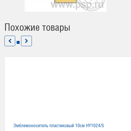
Похожие товары
Эмблемоноситель пластиковый 10см HY1024/S