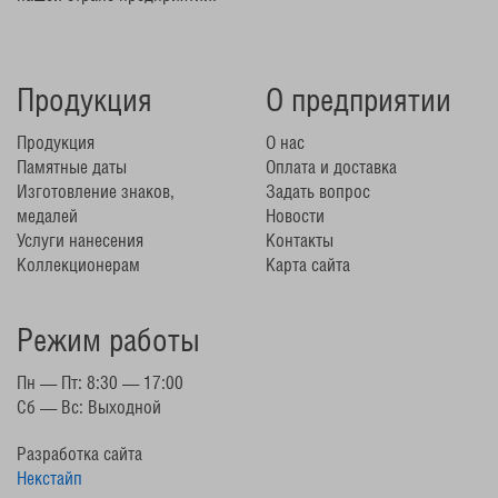
Продукция
О предприятии
Продукция
О нас
Памятные даты
Оплата и доставка
Изготовление знаков,
Задать вопрос
медалей
Новости
Услуги нанесения
Контакты
Коллекционерам
Карта сайта
Режим работы
Пн — Пт: 8:30 — 17:00
Сб — Вс: Выходной
Разработка сайта
Некстайп