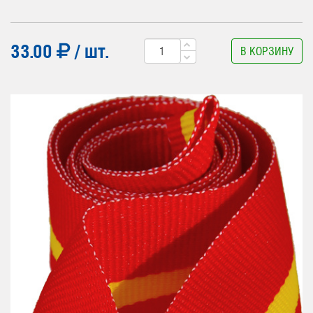
33.00
/ шт.
В КОРЗИНУ