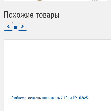
Похожие товары
Эмблемоноситель пластиковый 10см HY1024/S