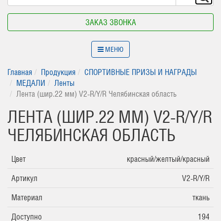
ЗАКАЗ ЗВОНКА
МЕНЮ
Главная
Продукция
СПОРТИВНЫЕ ПРИЗЫ И НАГРАДЫ
МЕДАЛИ
Ленты
Лента (шир.22 мм) V2-R/Y/R Челябинская область
ЛЕНТА (ШИР.22 ММ) V2-R/Y/R
ЧЕЛЯБИНСКАЯ ОБЛАСТЬ
Цвет
красный/желтый/красный
Артикул
V2-R/Y/R
Материал
ткань
Доступно
194