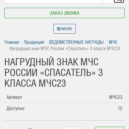
ЗАКАЗ ЗВОНКА
МЕНЮ
Главная
Продукция
ВЕДОМСТВЕННЫЕ НАГРАДЫ
МЧС
Нагрудный знак МЧС России «Спасатель» 3 класса МЧС23
НАГРУДНЫЙ ЗНАК МЧС
РОССИИ «СПАСАТЕЛЬ» 3
КЛАССА МЧС23
Артикул
МЧС23
Доступно
12