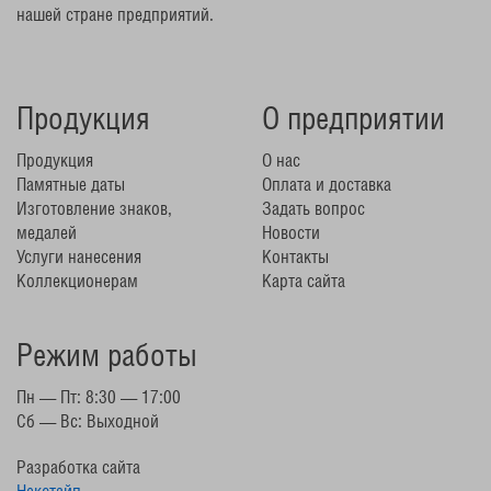
нашей стране предприятий.
Продукция
О предприятии
Продукция
О нас
Памятные даты
Оплата и доставка
Изготовление знаков,
Задать вопрос
медалей
Новости
Услуги нанесения
Контакты
Коллекционерам
Карта сайта
Режим работы
Пн — Пт: 8:30 — 17:00
Сб — Вс: Выходной
Разработка сайта
Некстайп