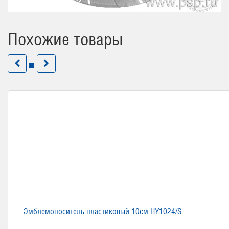
Похожие товары
Эмблемоноситель пластиковый 10см HY1024/S