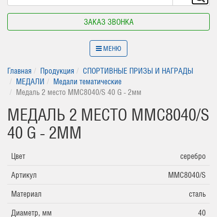
ЗАКАЗ ЗВОНКА
МЕНЮ
Главная
Продукция
СПОРТИВНЫЕ ПРИЗЫ И НАГРАДЫ
МЕДАЛИ
Медали тематические
Медаль 2 место MMC8040/S 40 G - 2мм
МЕДАЛЬ 2 МЕСТО MMC8040/S
40 G - 2ММ
Цвет
серебро
Артикул
MMC8040/S
Материал
сталь
Диаметр, мм
40