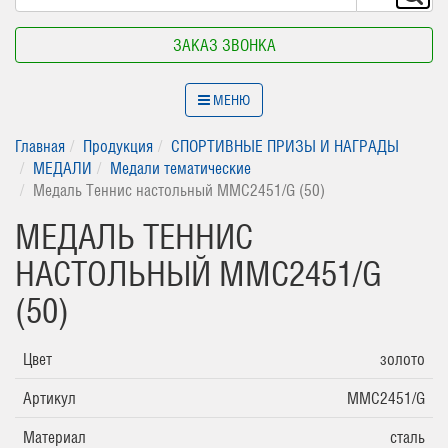
ЗАКАЗ ЗВОНКА
МЕНЮ
Главная
Продукция
СПОРТИВНЫЕ ПРИЗЫ И НАГРАДЫ
МЕДАЛИ
Медали тематические
Медаль Теннис настольный MMC2451/G (50)
МЕДАЛЬ ТЕННИС
НАСТОЛЬНЫЙ MMC2451/G
(50)
Цвет
золото
Артикул
MMC2451/G
Материал
сталь