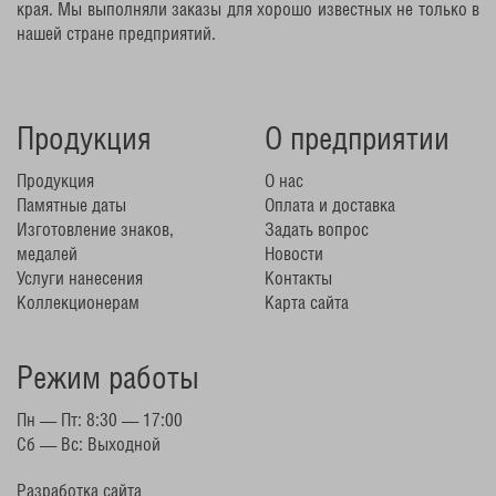
края. Мы выполняли заказы для хорошо известных не только в
нашей стране предприятий.
Продукция
О предприятии
Продукция
О нас
Памятные даты
Оплата и доставка
Изготовление знаков,
Задать вопрос
медалей
Новости
Услуги нанесения
Контакты
Коллекционерам
Карта сайта
Режим работы
Пн — Пт: 8:30 — 17:00
Сб — Вс: Выходной
Разработка сайта