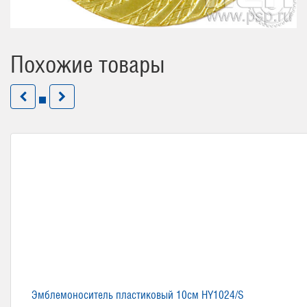
Похожие товары
Эмблемоноситель пластиковый 10см HY1024/S