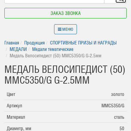
ЗАКАЗ ЗВОНКА
МЕНЮ
Главная
Продукция
СПОРТИВНЫЕ ПРИЗЫ И НАГРАДЫ
МЕДАЛИ
Медали тематические
Медаль Велосипедист (50) MMC5350/G G-2.5мм
МЕДАЛЬ ВЕЛОСИПЕДИСТ (50)
MMC5350/G G-2.5ММ
Цвет
золото
Артикул
MMC5350/G
Материал
сталь
Диаметр, мм
50