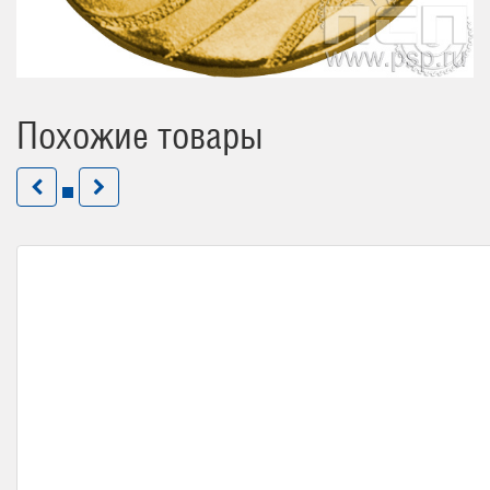
Похожие товары