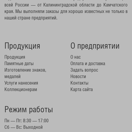
всей России — от Калининградской области до Камчатского
края. Мы выполняли заказы для хорошо известных не только в
нашей стране предприятий.
Продукция
О предприятии
Продукция
О нас
Памятные даты
Оплата и доставка
Изготовление знаков,
Задать вопрос
медалей
Новости
Услуги нанесения
Контакты
Коллекционерам
Карта сайта
Режим работы
Пн — Пт: 8:30 — 17:00
Сб — Вс: Выходной