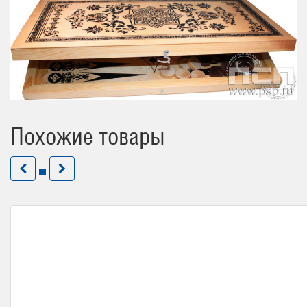
Похожие товары