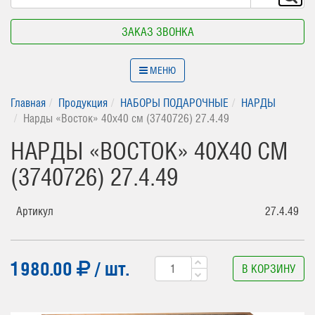
ЗАКАЗ ЗВОНКА
МЕНЮ
Главная
Продукция
НАБОРЫ ПОДАРОЧНЫЕ
НАРДЫ
Нарды «Восток» 40х40 см (3740726) 27.4.49
НАРДЫ «ВОСТОК» 40Х40 СМ
(3740726) 27.4.49
Артикул
27.4.49
1980.00
/ шт.
В КОРЗИНУ