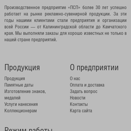
Производственное предприятие «ПСП» более 30 лет успешно
работает на рынке рекламно-сувенирной продукции. За эти
годы нашими клиентами стали предприятия и организации
всей России — от Калининградской области до Камчатского
края. Мы выполняли заказы для хорошо известных не только в
нашей стране предприятий.
Продукция
О предприятии
Продукция
О нас
Памятные даты
Оплата и доставка
Изготовление знаков,
Задать вопрос
медалей
Новости
Услуги нанесения
Контакты
Коллекционерам
Карта сайта
Режим работы