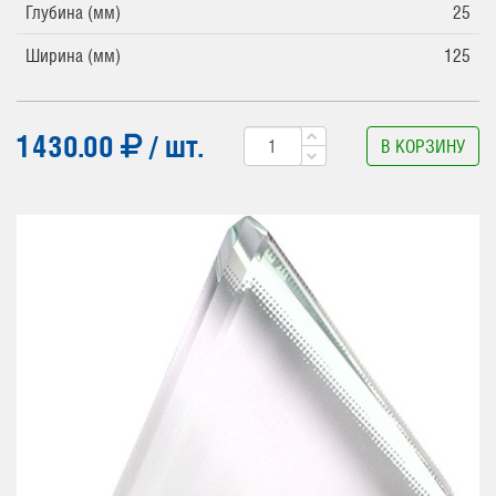
Глубина (мм)
25
Ширина (мм)
125
1430.00
/ шт.
В КОРЗИНУ