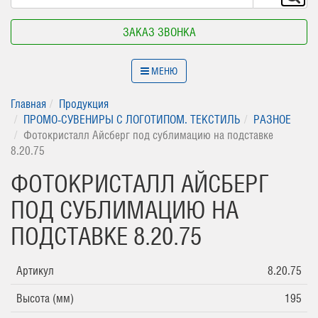
ЗАКАЗ ЗВОНКА
МЕНЮ
Главная
Продукция
ПРОМО-СУВЕНИРЫ С ЛОГОТИПОМ. ТЕКСТИЛЬ
РАЗНОЕ
Фотокристалл Айсберг под сублимацию на подставке
8.20.75
ФОТОКРИСТАЛЛ АЙСБЕРГ
ПОД СУБЛИМАЦИЮ НА
ПОДСТАВКЕ 8.20.75
Артикул
8.20.75
Высота (мм)
195