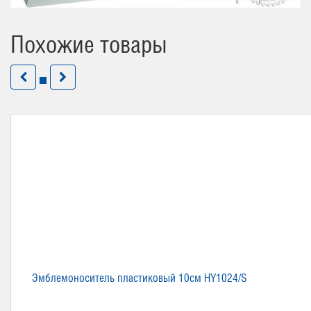
Похожие товары
Эмблемоноситель пластиковый 10см HY1024/S