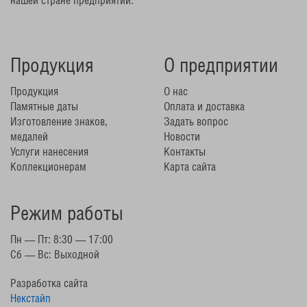
Продукция
О предприятии
Продукция
О нас
Памятные даты
Оплата и доставка
Изготовление знаков,
Задать вопрос
медалей
Новости
Услуги нанесения
Контакты
Коллекционерам
Карта сайта
Режим работы
Пн — Пт: 8:30 — 17:00
Сб — Вс: Выходной
Разработка сайта
Некстайп