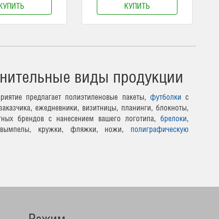
КУПИТЬ
КУПИТЬ
нительные виды продукции
риятие предлагает полиэтиленовые пакеты,
футболки
с
заказчика, ежедневники, визитницы, планинги, блокноты,
тных брендов с нанесением вашего логотипа,
брелоки
,
 вымпелы, кружки, фляжки, ножи,
полиграфическую