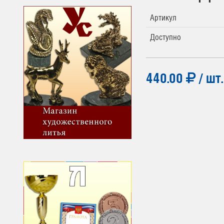
Артикул
Доступно
440.00
/ шт.