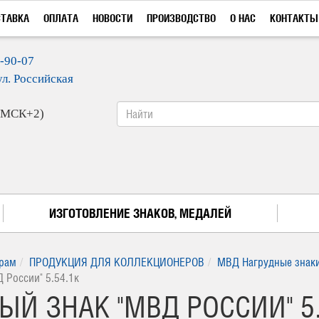
СТАВКА
ОПЛАТА
НОВОСТИ
ПРОИЗВОДСТВО
О НАС
КОНТАКТЫ
9-90-07
ул. Российская
 (МСК+2)
ИЗГОТОВЛЕНИЕ ЗНАКОВ, МЕДАЛЕЙ
рам
ПРОДУКЦИЯ ДЛЯ КОЛЛЕКЦИОНЕРОВ
МВД Нагрудные знаки
 России" 5.54.1к
ЫЙ ЗНАК "МВД РОССИИ" 5.