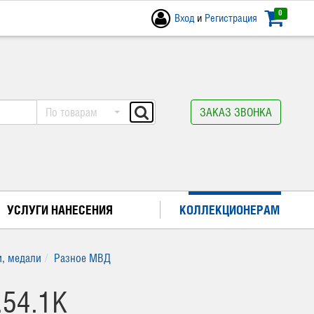
0
Вход
и
Регистрация
По товарам
ЗАКАЗ ЗВОНКА
УСЛУГИ НАНЕСЕНИЯ
КОЛЛЕКЦИОНЕРАМ
, медали
Разное МВД
54.1К