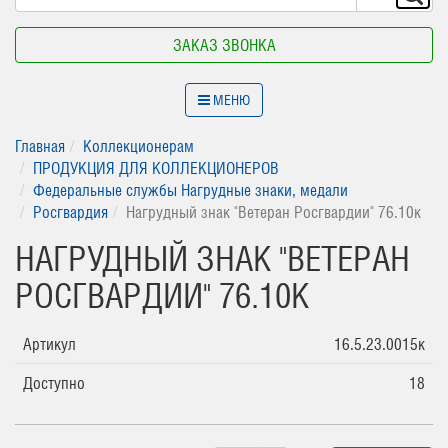
ЗАКАЗ ЗВОНКА
МЕНЮ
Главная
Коллекционерам
ПРОДУКЦИЯ ДЛЯ КОЛЛЕКЦИОНЕРОВ
Федеральные службы Нагрудные знаки, медали
Росгвардия
Нагрудный знак "Ветеран Росгвардии" 76.10к
НАГРУДНЫЙ ЗНАК "ВЕТЕРАН
РОСГВАРДИИ" 76.10К
Артикул
16.5.23.0015к
Доступно
18