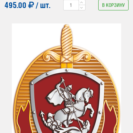
495.00
/ шт.
В КОРЗИНУ