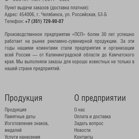
Пункт выдачи заказов (доставка платная):
Адрес: 454006, г. Челябинск, ул. Российская, 53-Б
Телефон:
+7 (351) 729-90-07
Производственное предприятие «ПСП» более 30 лет успешно
работает на рынке рекламно-сувенирной продукции. За эти
годы нашими клиентами стали предприятия и организации
всей России — от Калининградской области до Камчатского
края. Мы выполняли заказы для хорошо известных не только в
нашей стране предприятий.
Продукция
О предприятии
Продукция
О нас
Памятные даты
Оплата и доставка
Изготовление знаков,
Задать вопрос
медалей
Новости
Услуги нанесения
Контакты