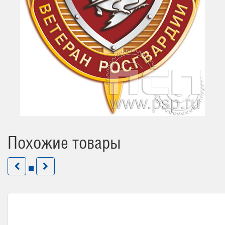
Похожие товары